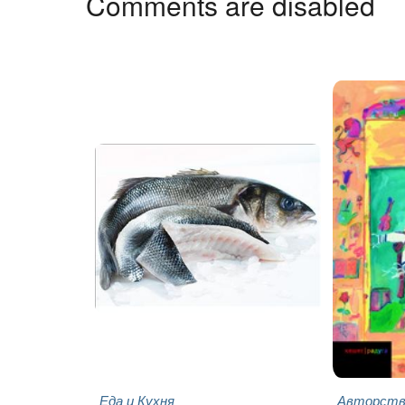
Comments are disabled
Еда и Кухня
Авторство