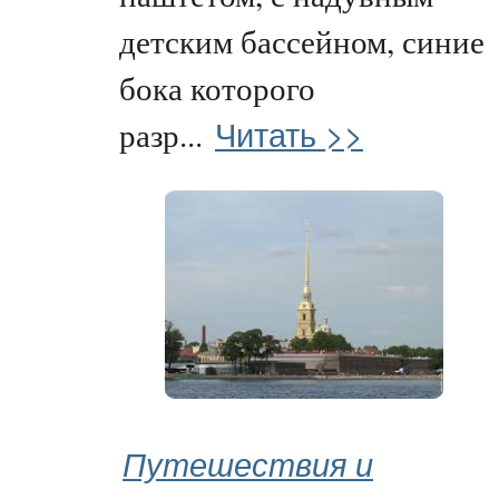
детским бассейном, синие
бока которого
Читать >>
разр...
Путешествия и