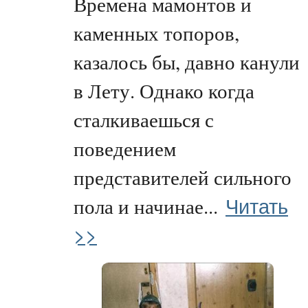
Времена мамонтов и
каменных топоров,
казалось бы, давно канули
в Лету. Однако когда
сталкиваешься с
поведением
представителей сильного
Читать
пола и начинае...
>>