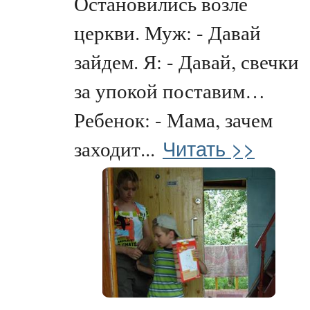
Остановились возле
церкви. Муж: - Давай
зайдем. Я: - Давай, свечки
за упокой поставим…
Ребенок: - Мама, зачем
Читать >>
заходит...