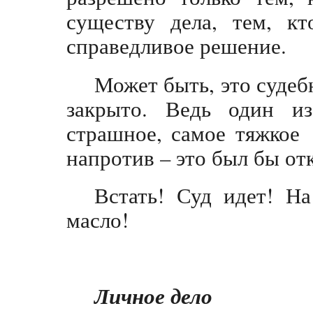
существу дела, тем, к
справедливое решение.
Может быть, это судеб
закрыто. Ведь один и
страшное, самое тяжкое 
напротив – это был бы от
Встать! Суд идет! Н
масло!
Личное дело