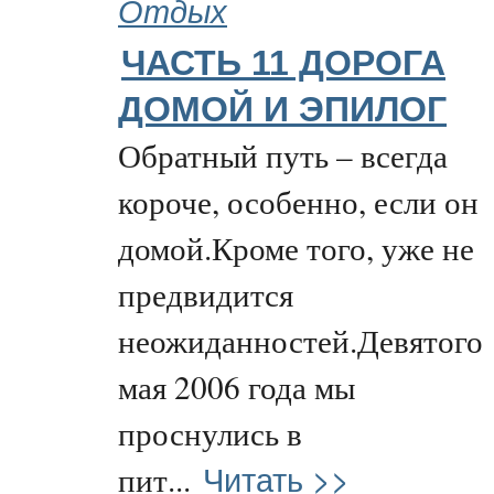
Отдых
ЧАСТЬ 11 ДОРОГА
ДОМОЙ И ЭПИЛОГ
Обратный путь – всегда
короче, особенно, если он
домой.Кроме того, уже не
предвидится
неожиданностей.Девятого
мая 2006 года мы
проснулись в
Читать >>
пит...