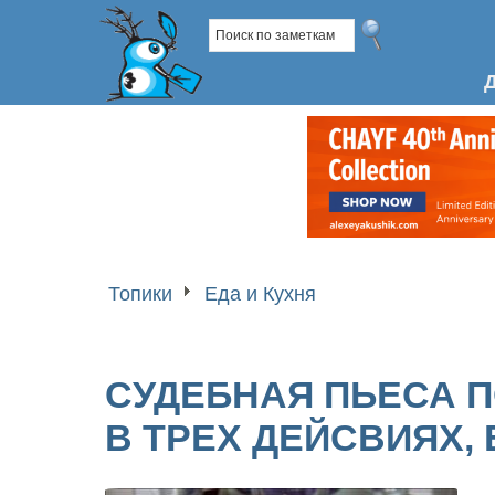
Топики
Еда и Кухня
СУДЕБНАЯ ПЬЕСА П
В ТРЕХ ДЕЙСВИЯХ, 