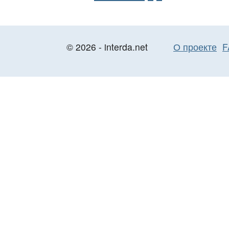
© 2026 - interda.net
О проекте
F