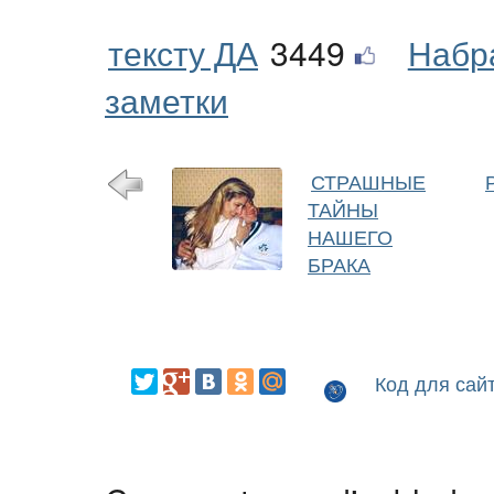
тексту ДА
3449
Набр
заметки
СТРАШНЫЕ
ТАЙНЫ
НАШЕГО
БРАКА
Код для сай