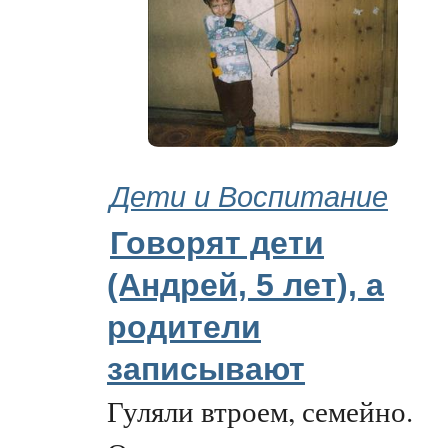
Дети и Воспитание
Говорят дети
(Андрей, 5 лет), а
родители
записывают
Гуляли втроем, семейно.