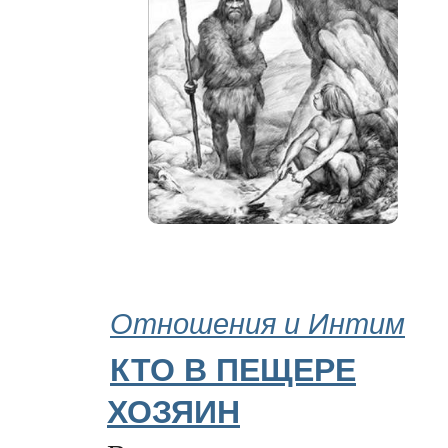
Отношения и Интим
КТО В ПЕЩЕРЕ
ХОЗЯИН