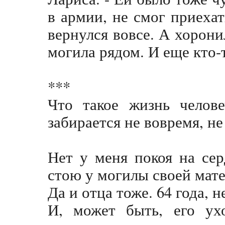
в армии, не смог приехат
вернулся вовсе. А хорони
могила рядом. И еще кто-то
***
Что такое жизнь челове
забирается не вовремя, не 
Нет у меня покоя на сер
стою у могилы своей мат
Да и отца тоже. 64 года, не
И, может быть, его ух