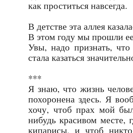
как проститься навсегда.
В детстве эта аллея казал
В этом году мы прошли ее
Увы, надо признать, что
стала казаться значительн
***
Я знаю, что жизнь челове
похоронена здесь. Я воо
хочу, чтоб прах мой был
нибудь красивом месте, г
кипарисы, и чтоб никто