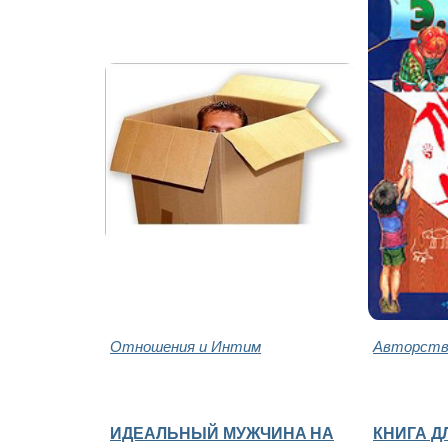
Отношения и Интим
Авторство
ИДЕАЛЬНЫЙ МУЖЧИНA НА
КНИГА ДЛ