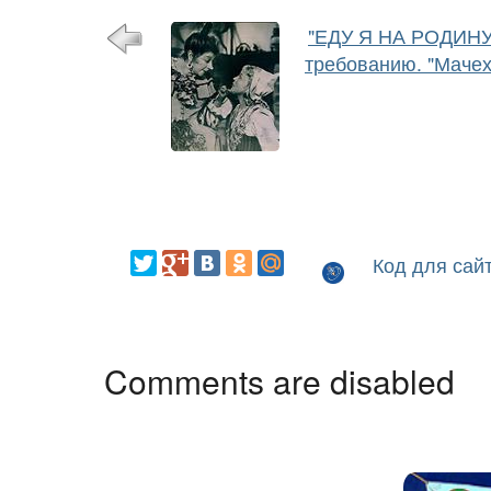
"ЕДУ Я НА РОДИНУ..
требованию. "Мачех
Код для сай
Comments are disabled