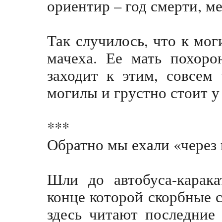
ориентир – год смерти, м
Так случилось, что к мог
мачеха. Ее мать похоро
заходит к этим, совсем
могилы и грустно стоит у 
***
Обратно мы ехали «через 
Шли до автобуса-карака
конце которой скорбные 
здесь читают последние