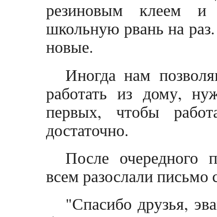
резиновым клеем и
школьную рвань на раз.
новые.
Иногда нам позволя
работать из дому, ну
первых, чтобы работ
достаточно.
После очередного п
всем разослали письмо с
"Спасибо друзья, эв