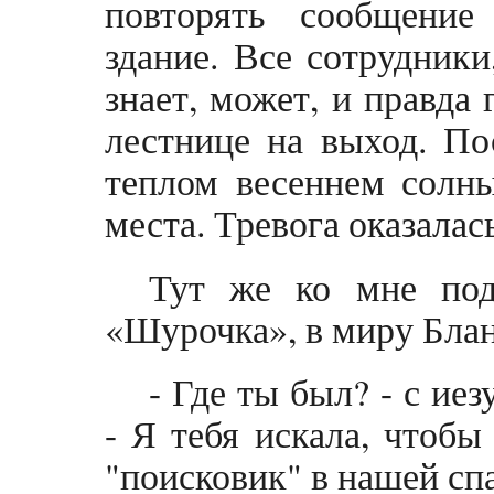
повторять сообщение
здание. Все сотрудники
знает, может, и правда
лестнице на выход. По
теплом весеннем солны
места. Тревога оказалас
Тут же ко мне под
«Шурочка», в миру Бла
- Где ты был? - с ие
- Я тебя искала, чтобы
"поисковик" в нашей сп