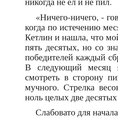
никогда не ел и не пил.
«Ничего-ничего, - гов
когда по истечению мес
Кетлин и нашла, что мо
пять десятых, но со зн
победителей каждый сб
В следующий месяц я
смотреть в сторону пи
мучного. Стрелка весо
ноль целых две десятых
Слабовато для начала,