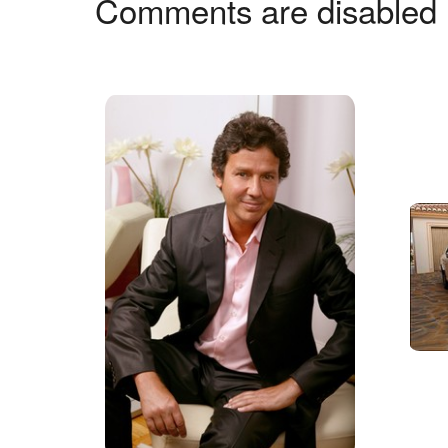
Comments are disabled