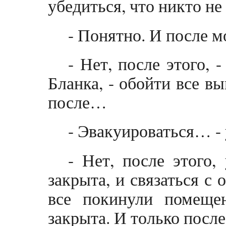
убедиться, что никто не
- Понятно. И после 
- Нет, после этого, 
Бланка, - обойти все в
после…
- Эвакуироваться… -
- Нет, после этого,
закрыта, и связаться с
все покинули помеще
закрыта. И только посл