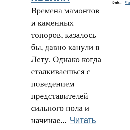
—&nb...
Чи
Времена мамонтов
и каменных
топоров, казалось
бы, давно канули в
Лету. Однако когда
сталкиваешься с
поведением
представителей
сильного пола и
Читать
начинае...