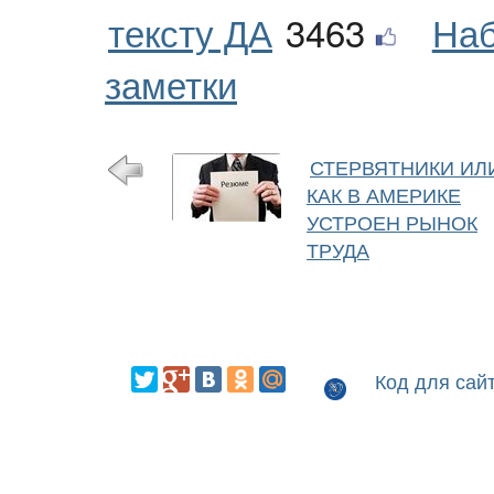
тексту ДА
3463
Наб
заметки
СТЕРВЯТНИКИ ИЛ
КАК В АМЕРИКЕ
УСТРОЕН РЫНОК
ТРУДА
Код для сай