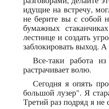
идущие на встречу, мог
не берите вы с собой 
бумажных стаканчика
лестнице и создать угр
заблокировать выход. А 
Все-таки работа из
растрачивает волю.
Сегодня я опять пр
большой лузер". Я стара
Третий раз подряд я не