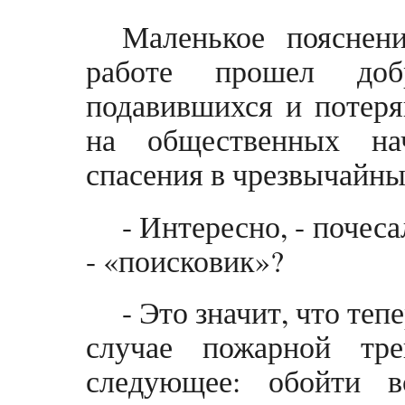
Маленькое пояснени
работе прошел доб
подавившихся и потеря
на общественных на
спасения в чрезвычайны
- Интересно, - почесал
- «поисковик»?
- Это значит, что теп
случае пожарной тр
следующее: обойти 