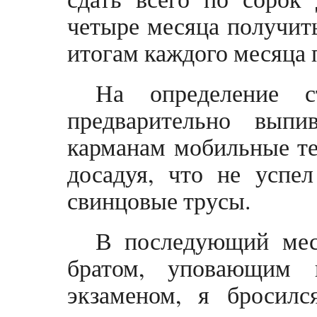
четыре месяца получить
итогам каждого месяца п
На определение с
предварительно вып
карманам мобильные те
досадуя, что не успе
свинцовые трусы.
В последующий мес
братом, уповающим 
экзаменом, я бросилс