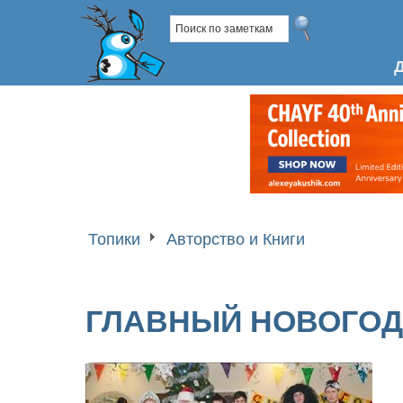
Топики
Авторство и Книги
ГЛАВНЫЙ НОВОГО