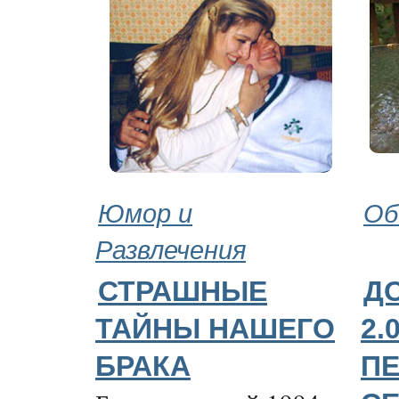
Юмор и
Об
Развлечения
СТРАШНЫЕ
Д
ТАЙНЫ НАШЕГО
2.
БРАКА
П