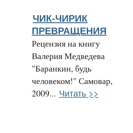
ЧИК-ЧИРИК
ПРЕВРАЩЕНИЯ
Рецензия на книгу
Валерия Медведева
"Баранкин, будь
человеком!" Самовар,
Читать >>
2009...