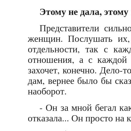
Этому не дала, этому
Представители сильн
женщин. Послушать их,
отдельности, так с ка
отношения, а с каждой 
захочет, конечно. Дело-т
дам, вернее было бы сказ
наоборот.
- Он за мной бегал ка
отказала... Он просто на 