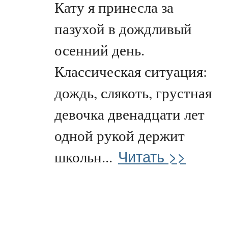
Кату я принесла за
пазухой в дождливый
осенний день.
Классическая ситуация:
дождь, слякоть, грустная
девочка двенадцати лет
одной рукой держит
Читать >>
школьн...