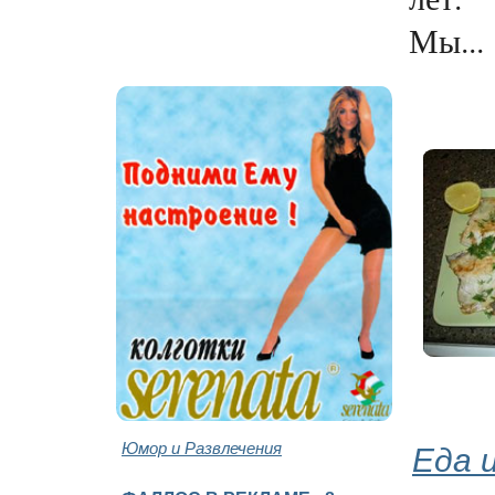
Мы...
Юмор и Развлечения
Еда 