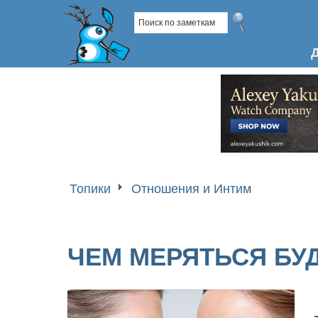
Топики
Отношения и Интим
ЧЕМ МЕРЯТЬСЯ БУ