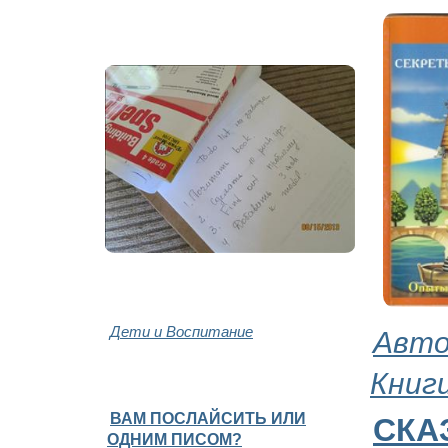
Дети и Воспитание
Авто
Книг
ВАМ ПОСЛАЙСИТЬ ИЛИ
СКА
ОДНИМ ПИСОМ?