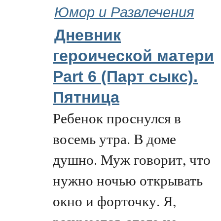
Юмор и Развлечения
Дневник
героической матери
Part 6 (Парт cыкс).
Пятница
Ребенок проснулся в
восемь утра. В доме
душно. Муж говорит, что
нужно ночью открывать
окно и форточку. Я,