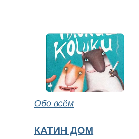
Обо всём
КАТИН ДОМ