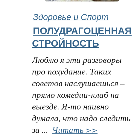
Здоровье и Спорт
ПОЛУДРАГОЦЕННАЯ
СТРОЙНОСТЬ
Люблю я эти разговоры
про похудание. Таких
советов наслушаешься –
прямо комедии-клаб на
выезде. Я-то наивно
думала, что надо следить
за ...
Читать >>