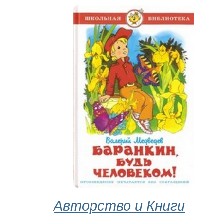
Авторство и Книги