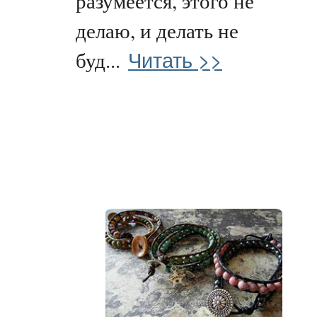
разумеется, этого не
делаю, и делать не
Читать >>
буд...