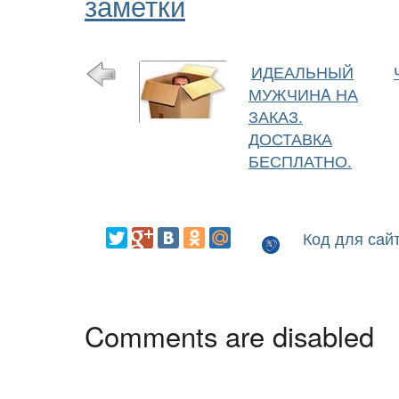
заметки
ИДЕАЛЬНЫЙ
МУЖЧИНA НА
ЗАКАЗ.
ДОСТАВКА
БЕСПЛАТНО.
Код для сай
Comments are disabled