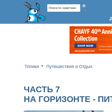
Топики
Путешествия и Отдых
ЧАСТЬ 7
НА ГОРИЗОНТЕ - ПИ