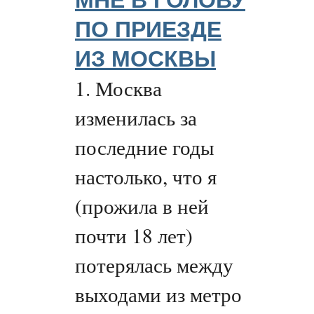
МНЕ В ГОЛОВУ
ПО ПРИЕЗДЕ
ИЗ МОСКВЫ
1. Москва
изменилась за
последние годы
настолько, что я
(прожила в ней
почти 18 лет)
потерялась между
выходами из метро