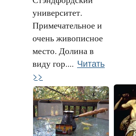
университет.
Примечательное и
очень живописное
место. Долина в
Читать
виду гор....
>>