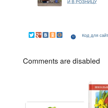
И В РОЗНИЦУ
Код для сай
Comments are disabled