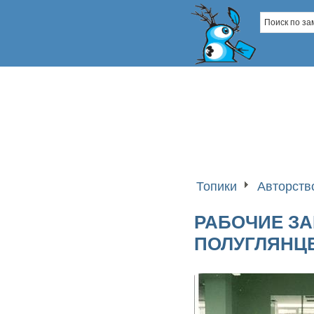
Топики
Авторств
РАБОЧИЕ З
ПОЛУГЛЯНЦ