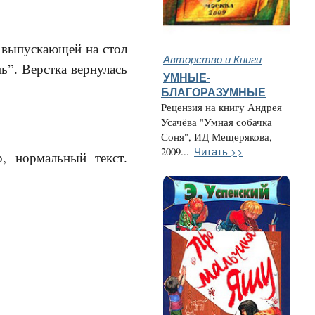
 выпускающей на стол
Авторство и Книги
ь”. Верстка вернулась
УМНЫЕ-
БЛАГОРАЗУМНЫЕ
Рецензия на книгу Андрея
Усачёва "Умная собачка
Соня", ИД Мещерякова,
Читать >>
2009...
, нормальный текст.