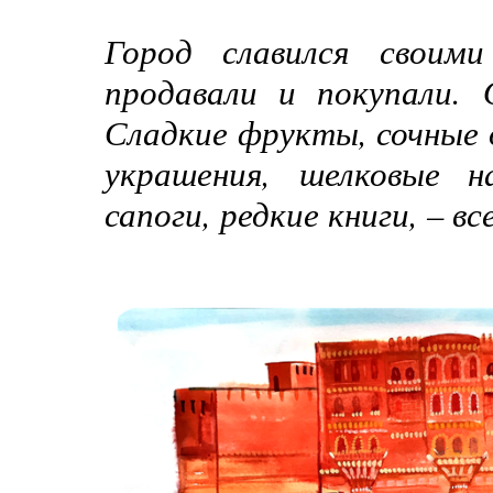
Город славился своим
продавали и покупали. 
Сладкие фрукты, сочные 
украшения, шелковые н
сапоги, редкие книги, – в