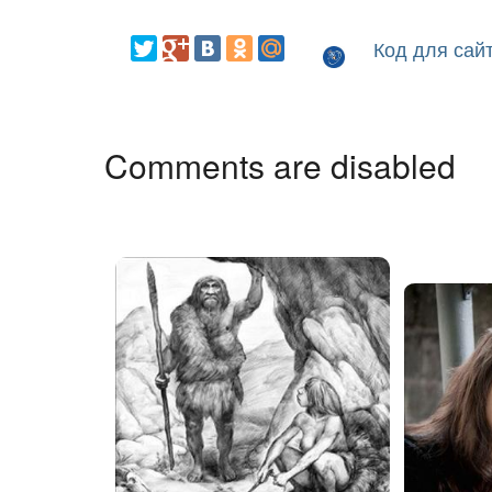
Код для сай
Comments are disabled