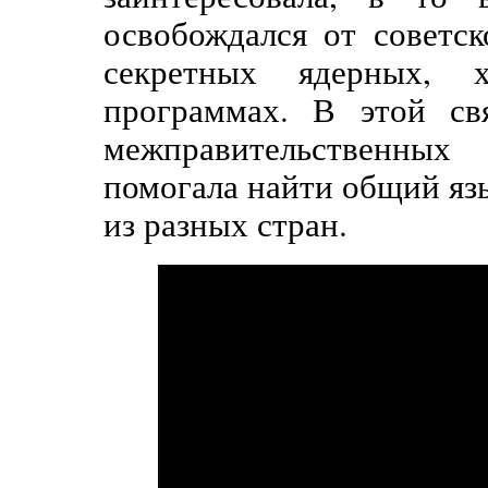
освобождался от советск
секретных ядерных, 
программах. В этой св
межправительственных
помогала найти общий яз
из разных стран.