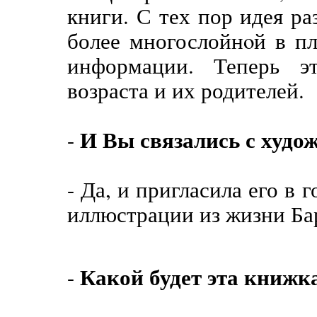
книги. С тех пор идея ра
более многослойнoй в п
информации. Теперь э
возраста и их родителей.
И Вы связались с худо
-
- Да, и пригласила его в 
иллюстрации из жизни Бар
Какой будет эта книжк
-