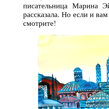
писательница Марина Э
рассказала. Но если и вам
смотрите!