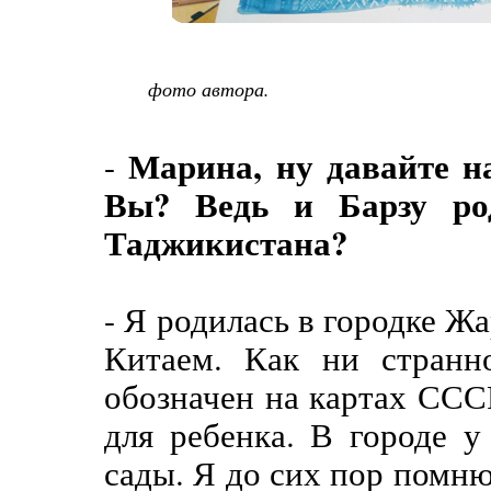
фото автора.
Марина, ну давайте н
-
Вы? Ведь и Барзу ро
Таджикистана?
- Я родилась в городке Жа
Китаем. Как ни странн
обозначен на картах ССС
для ребенка. В городе у
сады. Я до сих пор помню,