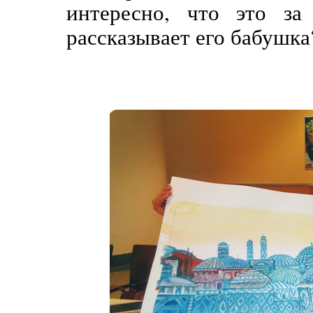
интересно, что это з
рассказывает его бабушка