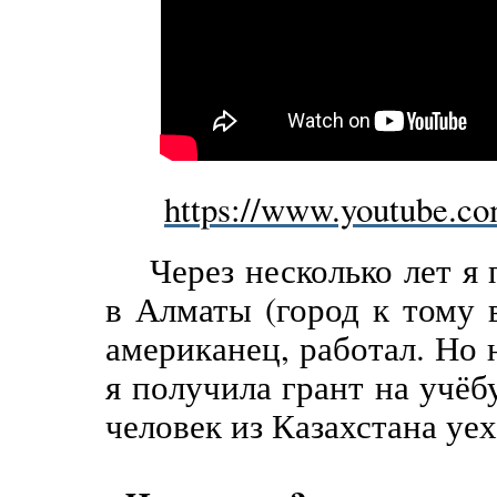
https://www.youtube.
Через несколько лет я
в Алматы (город к тому 
американец, работал. Но 
я получила грант на учёб
человек из Казахстана уе