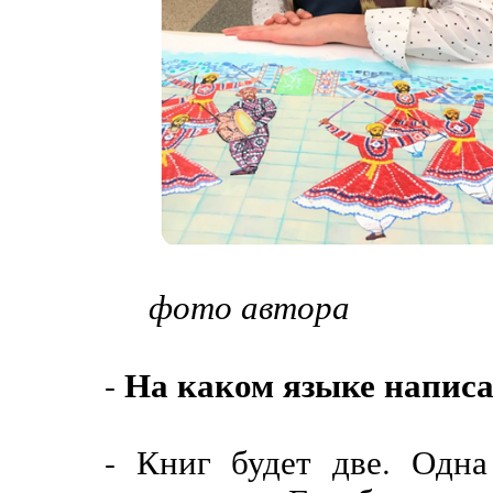
фото автора
На каком языке написа
-
- Книг будет две. Одна