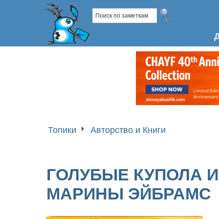
Топики
Авторство и Книги
ГОЛУБЫЕ КУПОЛА 
МАРИНЫ ЭЙБРАМС