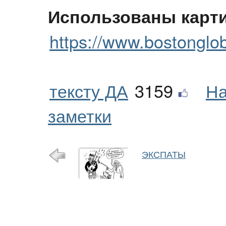
Использованы карти
https://www.bostonglo
тексту ДА
3159
На
заметки
ЭКСПАТЫ