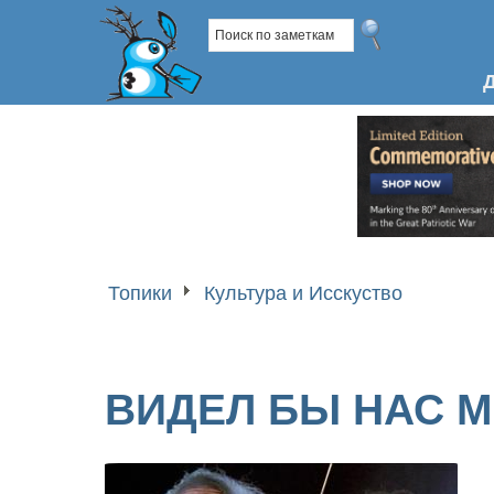
Топики
Культура и Исскуство
ВИДЕЛ БЫ НАС 