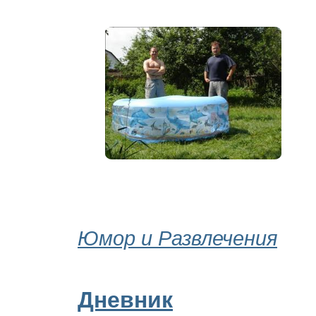
Юмор и Развлечения
Дневник