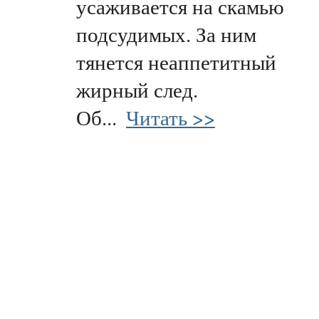
усаживается на скамью
подсудимых. За ним
тянется неаппетитный
жирный след.
Об...
Читать >>