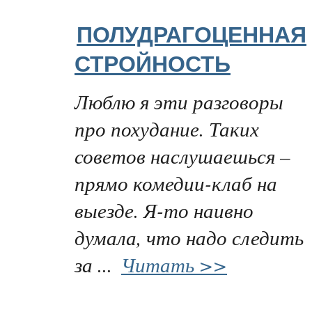
ПОЛУДРАГОЦЕННАЯ
СТРОЙНОСТЬ
Люблю я эти разговоры
про похудание. Таких
советов наслушаешься –
прямо комедии-клаб на
выезде. Я-то наивно
думала, что надо следить
за ...
Читать >>