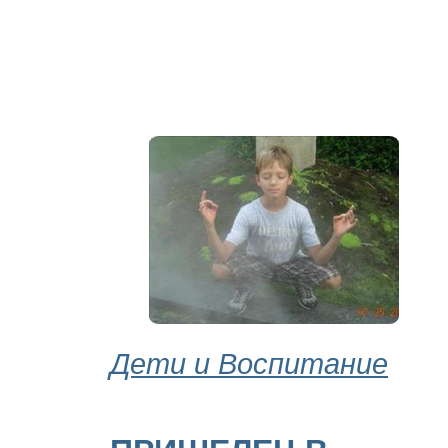
Дети и Воспитание