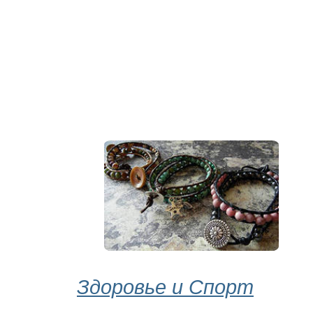
Здоровье и Спорт