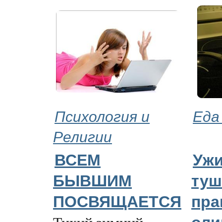
Психология и
Еда
Религии
ВСЕМ
Ужи
БЫВШИМ
туш
ПОСВЯЩАЕТСЯ
пра