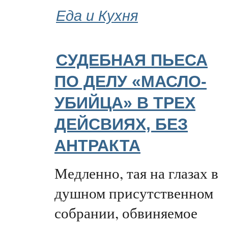
Еда и Кухня
СУДЕБНАЯ ПЬЕСА
ПО ДЕЛУ «МАСЛО-
УБИЙЦА» В ТРЕХ
ДЕЙСВИЯХ, БЕЗ
АНТРАКТА
Медленно, тая на глазах в
душном присутственном
собрании, обвиняемое