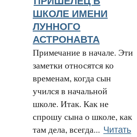
ПРИШЕЛЕЦ В
ШКОЛЕ ИМЕНИ
ЛУННОГО
АСТРОНАВТА
Примечание в начале. Эти
заметки относятся ко
временам, когда сын
учился в начальной
школе. Итак. Как не
спрошу сына о школе, как
Читать
там дела, всегда...