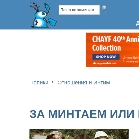
Топики
Отношения и Интим
ЗА МИНТАЕМ ИЛИ