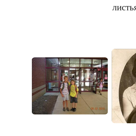
листья