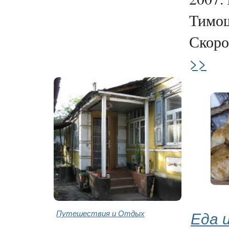
Тимо
Скоро
>>
Путешествия и Отдых
Еда 