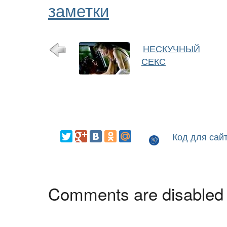
заметки
НЕСКУЧНЫЙ
СЕКС
Код для сай
Comments are disabled