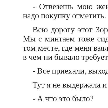
- Отвезешь мою жен
надо покупку отметить.
Всю дорогу этот Зор
Мы с минтаем тоже сид
том месте, где меня взя
в чем ни бывало требует
- Все приехали, вых
Тут я не выдержала 
- А что это было?