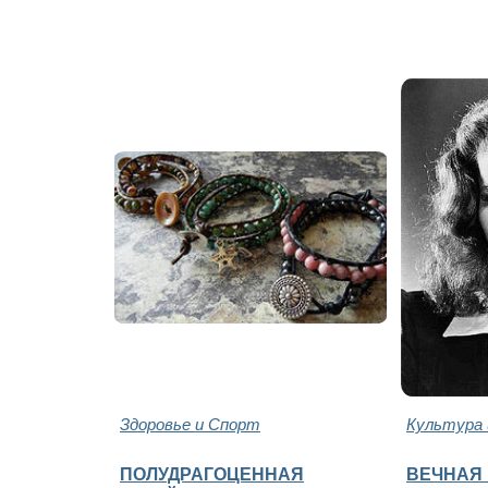
Здоровье и Спорт
Культура 
ПОЛУДРАГОЦЕННАЯ
ВЕЧНАЯ 