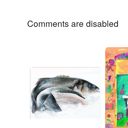
Comments are disabled