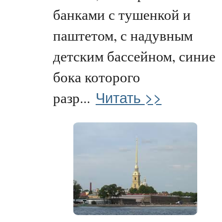
банками с тушенкой и
паштетом, с надувным
детским бассейном, синие
бока которого
Читать >>
разр...