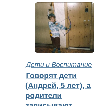
Дети и Воспитание
Говорят дети
(Андрей, 5 лет), а
родители
записывают