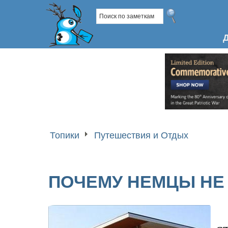
Топики
Путешествия и Отдых
ПОЧЕМУ НЕМЦЫ НЕ
с