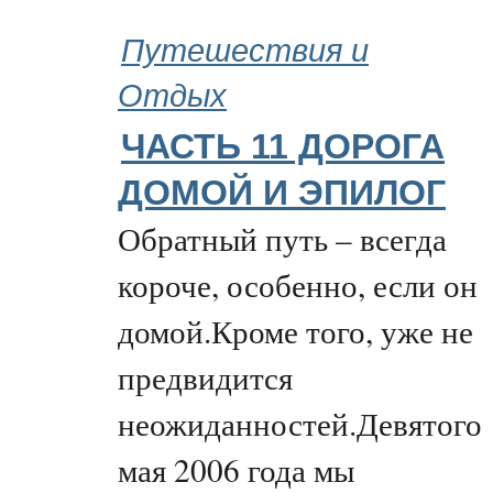
Путешествия и
Отдых
ЧАСТЬ 11 ДОРОГА
ДОМОЙ И ЭПИЛОГ
Обратный путь – всегда
короче, особенно, если он
домой.Кроме того, уже не
предвидится
неожиданностей.Девятого
мая 2006 года мы