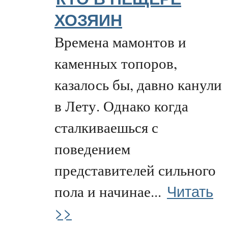
ХОЗЯИН
Времена мамонтов и
каменных топоров,
казалось бы, давно канули
в Лету. Однако когда
сталкиваешься с
поведением
представителей сильного
Читать
пола и начинае...
>>