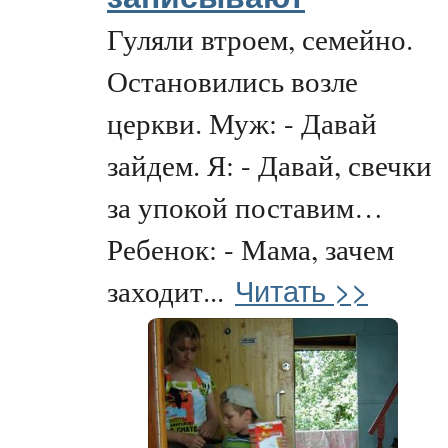
Гуляли втроем, семейно.
Остановились возле
церкви. Муж: - Давай
зайдем. Я: - Давай, свечки
за упокой поставим…
Ребенок: - Мама, зачем
Читать >>
заходит...