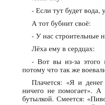
- Если тут будет вода, 
А тот бубнит своё:
- У нас строительные 
Лёха ему в сердцах:
- Вот вы из-за этого
потому что так же воевал
Плачется: «Я и денег
ничего не помогает». А
бутылкой. Смеется: «Пиво