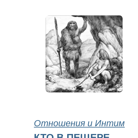
Отношения и Интим
КТО В ПЕЩЕРЕ