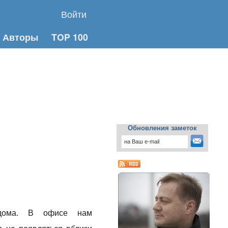
Войти
Авторы
TOP 100
Обновления заметок
дома. В офисе нам