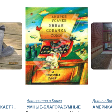
Авторство и Книги
Дети и Во
КАЕТ?..
УМНЫЕ-БЛАГОРАЗУМНЫЕ
АМЕРИК