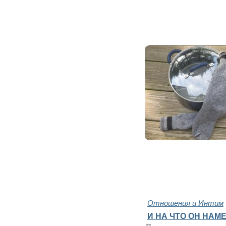
Отношения и Интим
И НА ЧТО ОН НАМЕ