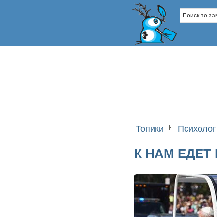
Топики
Психолог
К НАМ ЕДЕТ