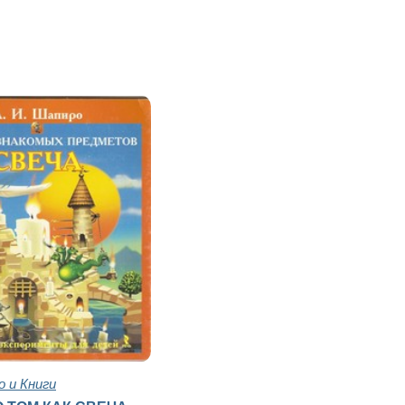
 и Книги