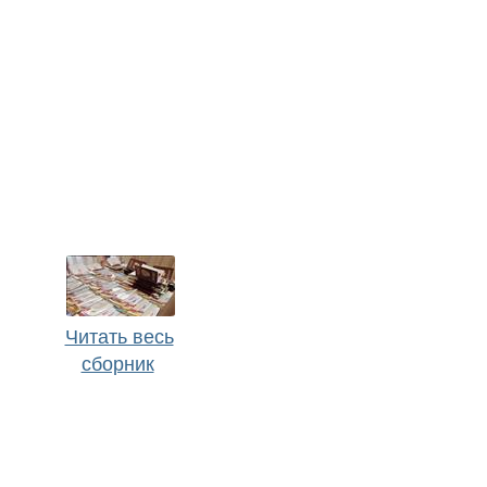
Читать весь
сборник