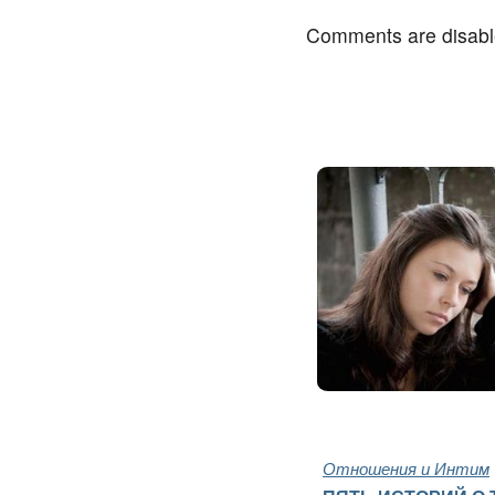
Comments are disab
Отношения и Интим