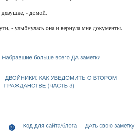
я девушке, - домой.
ути, - улыбнулась она и вернула мне документы.
Набравшие больше всего ДА заметки
ДВОЙНИКИ: КАК УВЕДОМИТЬ О ВТОРОМ
ГРАЖДАНСТВЕ (ЧАСТЬ 3)
Код для сайта/блога
ДАть свою заметку