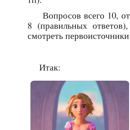
Вопросов всего 10, от
8 (правильных ответов)
смотреть первоисточники
Итак: