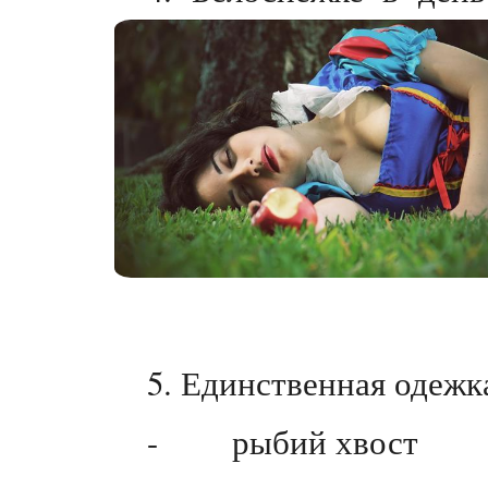
5. Единственная одеж
- рыбий хвост