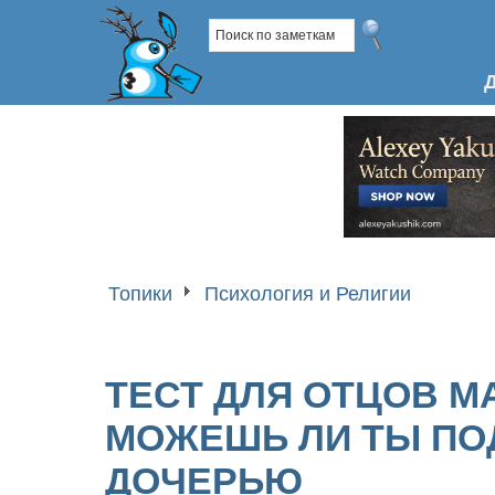
Топики
Психология и Религии
ТЕСТ ДЛЯ ОТЦОВ М
МОЖЕШЬ ЛИ ТЫ ПО
ДОЧЕРЬЮ