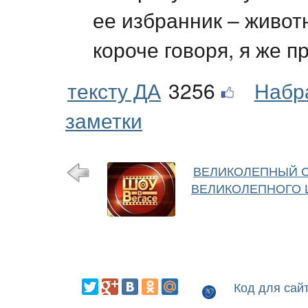
ее избранник – животн
короче говоря, я же 
тексту ДА
3256
Набр
заметки
ВЕЛИКОЛЕПНЫЙ С
ВЕЛИКОЛЕПНОГО 
Код для сай