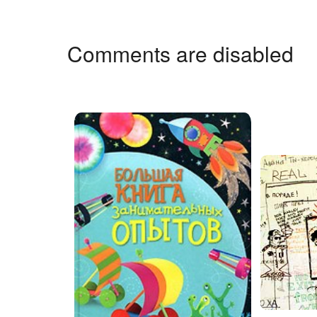
Comments are disabled