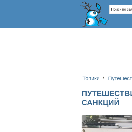
Топики
Путешест
ПУТЕШЕСТВИ
САНКЦИЙ