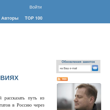
Войти
Авторы
TOP 100
Обновления заметок
ОВИЯХ
 рассказать путь из
Штатов в Россию через