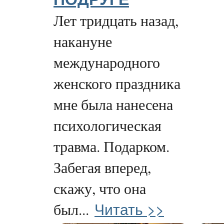
Лет тридцать назад,
накануне
международного
женского праздника
мне была нанесена
психологическая
травма. Подарком.
Забегая вперед,
скажу, что она
Читать >>
был...