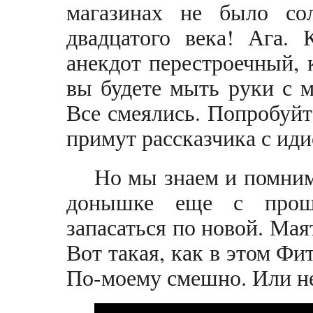
магазинах не было со
двадцатого века! Ага. 
анекдот перестроечный, 
вы будете мыть руки с м
Все смеялись. Попробуйте
примут рассказчика с иди
Но мы знаем и помним
донышке еще с прош
запасаться по новой. Мая
Вот такая, как в этом Фи
По-моему смешно. Или не