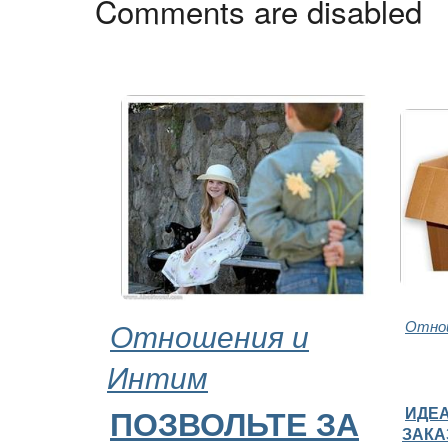
Comments are disabled
Отношения и
Отно
Интим
ИДЕ
ПОЗВОЛЬТЕ ЗА
ЗАКА