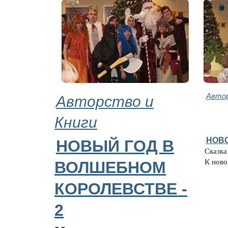
Авторство и
Автор
Книги
НОВ
НОВЫЙ ГОД В
Сказка
К новом
ВОЛШЕБНОМ
КОРОЛЕВСТВЕ -
2