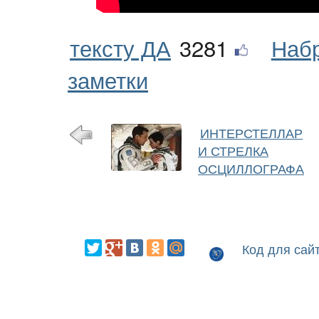
тексту ДА
3281
Наб
заметки
ИНТЕРСТЕЛЛАР
И СТРЕЛКА
ОСЦИЛЛОГРАФА
Код для сай