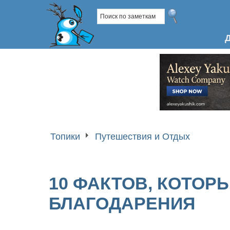
Топики
Путешествия и Отдых
10 ФАКТОВ, КОТОР
БЛАГОДАРЕНИЯ