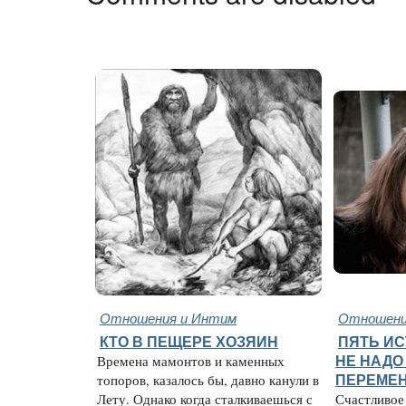
Отношения и Интим
Отношени
КТО В ПЕЩЕРЕ ХОЗЯИН
ПЯТЬ ИС
Времена мамонтов и каменных
НЕ НАДО
топоров, казалось бы, давно канули в
ПЕРЕМЕ
Лету. Однако когда сталкиваешься с
Счастливое