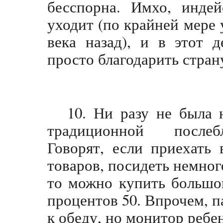
бесспорна. Имхо, индей
уходит (по крайней мере 
века назад), и в этот 
просто благодарить стран
10. Ни разу не была 
традиционной послебл
Говорят, если приехать
товаров, посидеть немног
то можно купить большо
процентов 50. Впрочем, п
к обеду, но монитор ребе