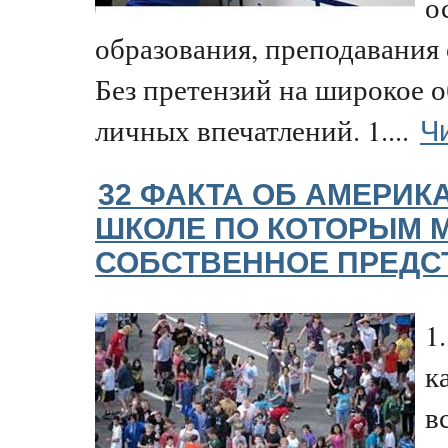
о
образования, преподавания
Без претензий на широкое 
Ч
личных впечатлений. 1....
32 ФАКТА ОБ АМЕРИК
ШКОЛЕ ПО КОТОРЫМ 
СОБСТВЕННОЕ ПРЕДС
1
к
в