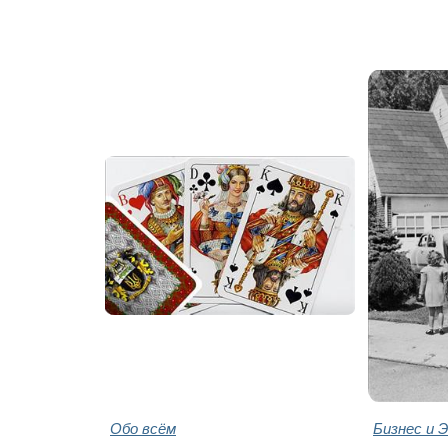
Обо всём
Бизнес и 