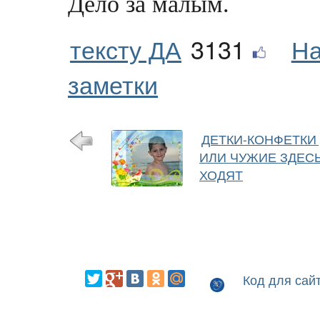
Дело за малым.
тексту ДА
3131
На
заметки
ДЕТКИ-КОНФЕТКИ
ИЛИ ЧУЖИЕ ЗДЕС
ХОДЯТ
Код для сай