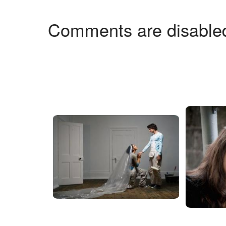
Comments are disable