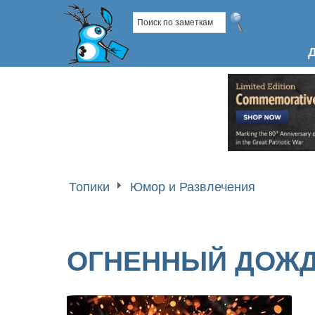
Топики
Юмор и Развлечения
ОГНЕННЫЙ ДОЖ