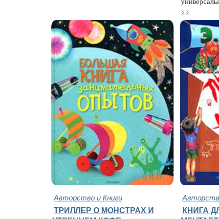
универсальн
>>
Авторство и Книги
Авторство
ТРИЛЛЕР О МОНСТРАХ И
КНИГА ДЛ