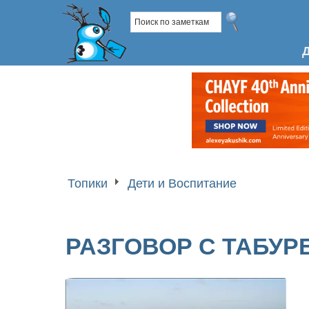
Топики
Дети и Воспитание
РАЗГОВОР С ТАБУР