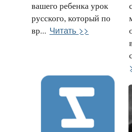
вашего ребенка урок
русского, который по
Читать >>
вр...