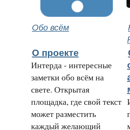
Обо всём
О проекте
Интерда - интересные
заметки обо всём на
свете. Открытая
площадка, где свой текст
может разместить
каждый желающий