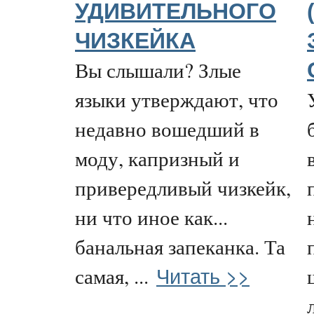
УДИВИТЕЛЬНОГО
ЧИЗКЕЙКА
Вы слышали? Злые
языки утверждают, что
недавно вошедший в
моду, капризный и
привередливый чизкейк,
ни что иное как...
банальная запеканка. Та
Читать >>
самая, ...