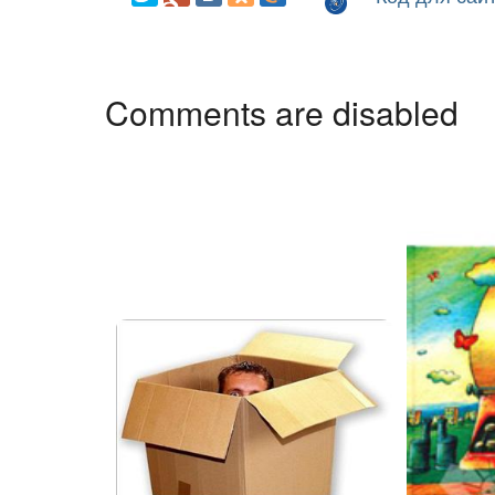
Comments are disabled