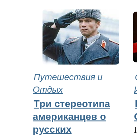
Путешествия и
Отдых
Три стереотипа
американцев о
русских