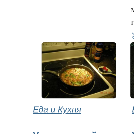
Еда и Кухня