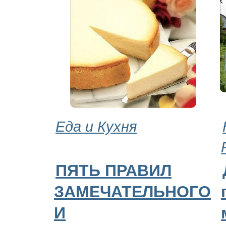
Еда и Кухня
ПЯТЬ ПРАВИЛ
ЗАМЕЧАТЕЛЬНОГО
И