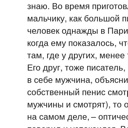
знаю. Во время пригото
мальчику, как большой 
человек однажды в Париж
когда ему показалось, ч
там, где у других, менее
Его друг, тоже писатель
в себе мужчина, объяснил
собственный пенис смотр
мужчины и смотрят), то 
на самом деле, – оптиче