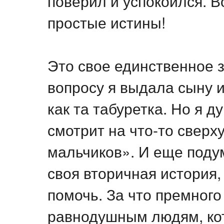
поверил и успокоился. В
простые истины!
Это свое единственное 
вопросу я выдала сыну и
как та табуретка. Но я д
смотрит на что-то сверху
мальчиков». И еще поду
своя вторичная история,
помочь. За что премного
равнодушным людям, кот