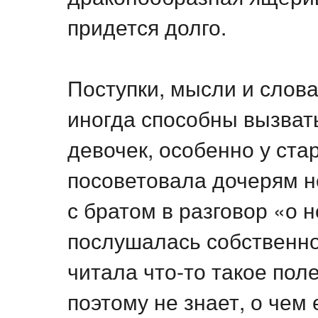
придется долго.
Поступки, мысли и слова
иногда способны вызват
девочек, особенно у ста
посоветовала дочерям н
с братом в разговор «о 
послушалась собственног
читала что-то такое поле
поэтому не знает, о чем 