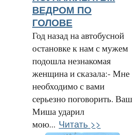
ВЕДРОМ ПО
ГОЛОВЕ
Год назад на автобусной
остановке к нам с мужем
подошла незнакомая
женщина и сказала:- Мне
необходимо с вами
серьезно поговорить. Ваш
Миша ударил
Читать >>
мою...