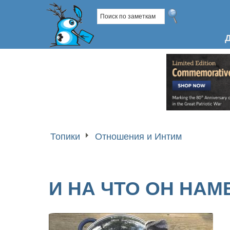
Топики
Отношения и Интим
И НА ЧТО ОН НАМЕ