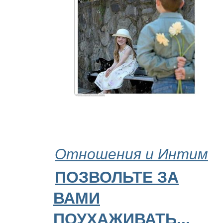
Отношения и Интим
ПОЗВОЛЬТЕ ЗА
ВАМИ
ПОУХАЖИВАТЬ...