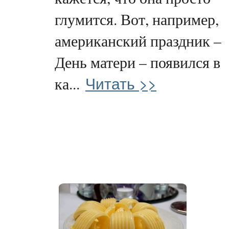
глумится. Вот, например,
американский праздник –
День матери – появился в
Читать >>
ка...