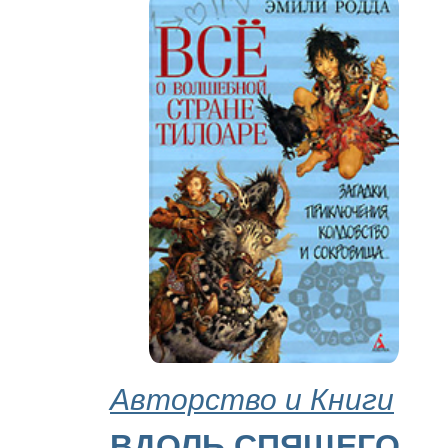
Авторство и Книги
ВДОЛЬ СПЯЩЕГО