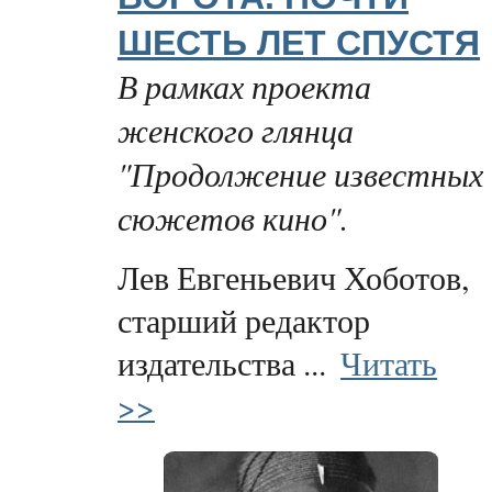
ШЕСТЬ ЛЕТ СПУСТЯ
В рамках проекта
женского глянца
"Продолжение известных
сюжетов кино".
Лев Евгеньевич Хоботов,
старший редактор
издательства ...
Читать
>>