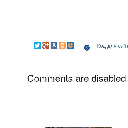
Код для сай
Comments are disabled