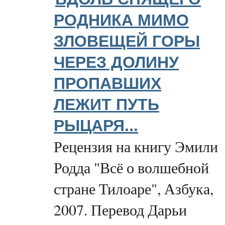
РОДНИКА МИМО
ЗЛОВЕЩЕЙ ГОРЫ
ЧЕРЕЗ ДОЛИНУ
ПРОПАВШИХ
ЛЕЖИТ ПУТЬ
РЫЦАРЯ...
Рецензия на книгу Эмили
Родда "Всё о волшебной
стране Тилоаре", Азбука,
2007. Перевод Дарьи