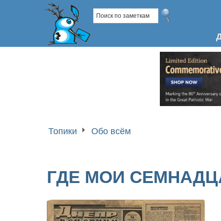
Топики
Обо всём
ГДЕ МОИ СЕМНАДЦА