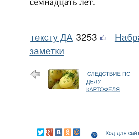
семнадцать лет.
тексту ДА
3253
Набр
заметки
СЛЕДСТВИЕ ПО
ДЕЛУ
КАРТОФЕЛЯ
Код для сай