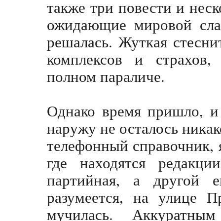
также три повести и неск
ожидающие мировой слав
решалась. Жуткая стесни
комплексов и страхов,
полном параличе.
Однако время пришло, и 
наружу не осталось ника
телефонный справочник, я
где находятся редакции
партийная, а другой е
разумеется, на улице П
мучилась. Аккуратным