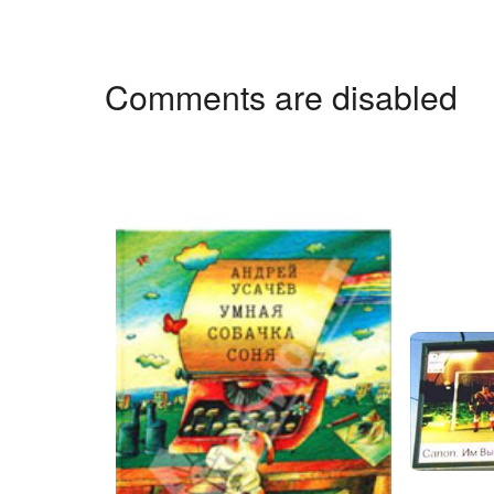
Comments are disabled