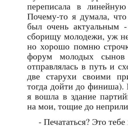
переписала в линейную 
Почему-то я думала, что
был очень актуальным -
сборищу молодежи, уж не
но хорошо помню строчк
форум молодых сынов
отправлялась в путь и с
две старухи своими пр
тогда дойти до финиша). 
я вошла в здание партий
на мои, тощие до неприлич
- Печататься? Это тебе