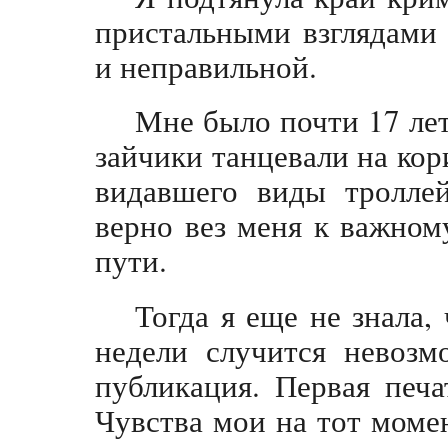
пристальными взглядами 
и неправильной.
Мне было почти 17 лет
зайчики танцевали на ко
видавшего виды троллей
верно вез меня к важно
пути.
Тогда я еще не знала,
недели случится невозм
публикация. Первая печа
Чувства мои на тот момен