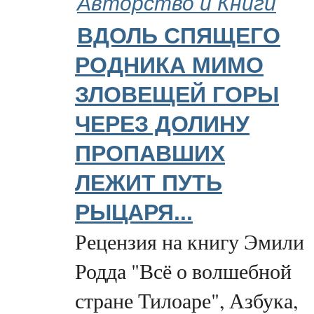
Авторство и Книги
ВДОЛЬ СПЯЩЕГО
РОДНИКА МИМО
ЗЛОВЕЩЕЙ ГОРЫ
ЧЕРЕЗ ДОЛИНУ
ПРОПАВШИХ
ЛЕЖИТ ПУТЬ
РЫЦАРЯ...
Рецензия на книгу Эмили
Родда "Всё о волшебной
стране Тилоаре", Азбука,