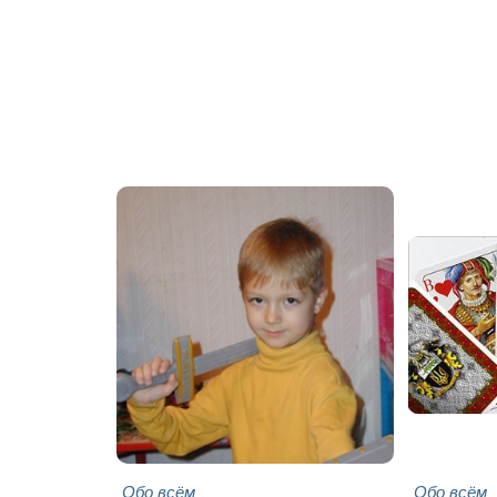
Обо всём
Обо всём