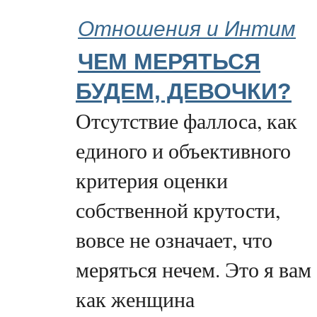
Отношения и Интим
ЧЕМ МЕРЯТЬСЯ
БУДЕМ, ДЕВОЧКИ?
Отсутствие фаллоса, как
единого и объективного
критерия оценки
собственной крутости,
вовсе не означает, что
меряться нечем. Это я вам
как женщина