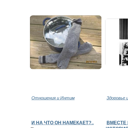
Отношения и Интим
Здоровье 
И НА ЧТО ОН НАМЕКАЕТ?..
ВМЕСТЕ 