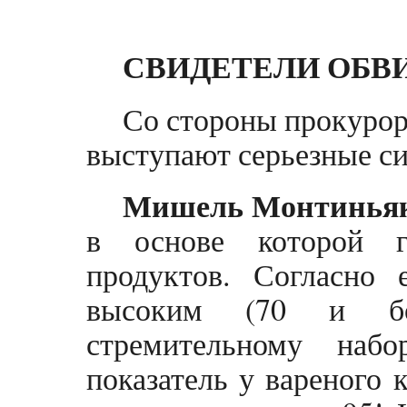
СВИДЕТЕЛИ ОБВ
Со стороны прокурор
выступают серьезные с
Мишель Монтинья
в основе которой г
продуктов. Согласно 
высоким (70 и бо
стремительному наб
показатель у вареного 