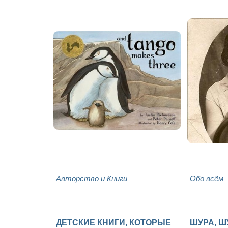
Авторство и Книги
Обо всём
ДЕТСКИЕ КНИГИ, КОТОРЫЕ
ШУРА, Ш