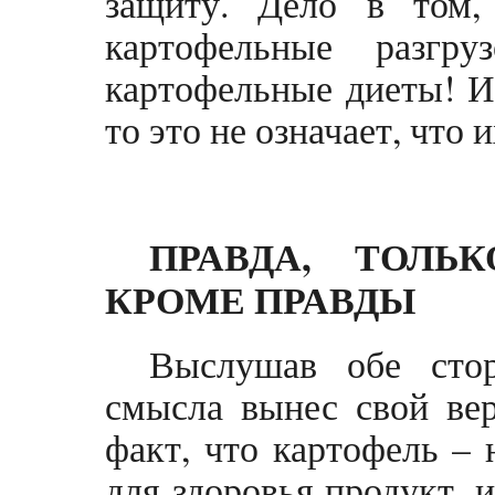
защиту. Дело в том,
картофельные разгр
картофельные диеты! И 
то это не означает, что 
ПРАВДА, ТОЛЬ
КРОМЕ ПРАВДЫ
Выслушав обе стор
смысла вынес свой вер
факт, что картофель – 
для здоровья продукт, 