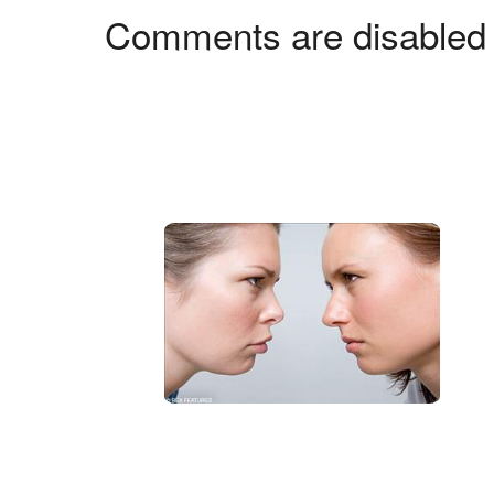
Comments are disabled