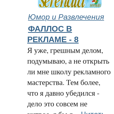
Юмор и Развлечения
ФАЛЛОС В
РЕКЛАМЕ - 8
Я уже, грешным делом,
подумываю, а не открыть
ли мне школу рекламного
мастерства. Тем более,
что я давно убедился -
дело это совсем не
Читать