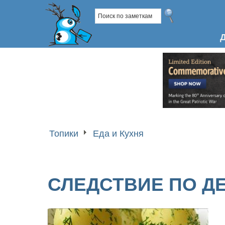
Топики
Еда и Кухня
СЛЕДСТВИЕ ПО Д