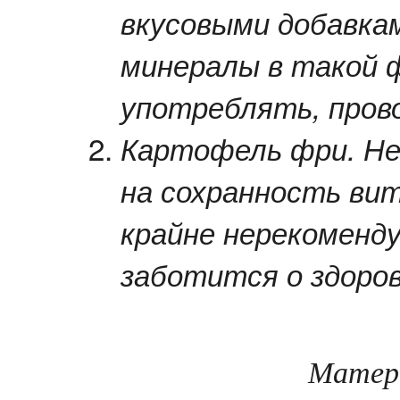
вкусовыми добавка
минералы в такой 
употреблять, пров
Картофель фри. Не
на сохранность вит
крайне нерекоменду
заботится о здоров
Матер