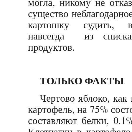
могла, никому не отказ
существо неблагодарное
картошку судить, в
навсегда из списка
продуктов.
ТОЛЬКО ФАКТЫ
Чертово яблоко, как
картофель, на 75% сост
составляют белки, 0.1
Клетчатки в картофеле