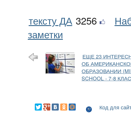
тексту ДА
3256
Наб
заметки
ЕЩЕ 23 ИНТЕРЕС
ОБ АМЕРИКАНСК
ОБРАЗОВАНИИ (M
SCHOOL - 7-8 КЛА
Код для сай