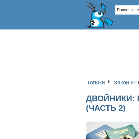
Топики
Закон и 
ДВОЙНИКИ: 
(ЧАСТЬ 2)