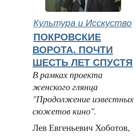
Культура и Исскуство
ПОКРОВСКИЕ
ВОРОТА. ПОЧТИ
ШЕСТЬ ЛЕТ СПУСТЯ
В рамках проекта
женского глянца
"Продолжение известных
сюжетов кино".
Лев Евгеньевич Хоботов,