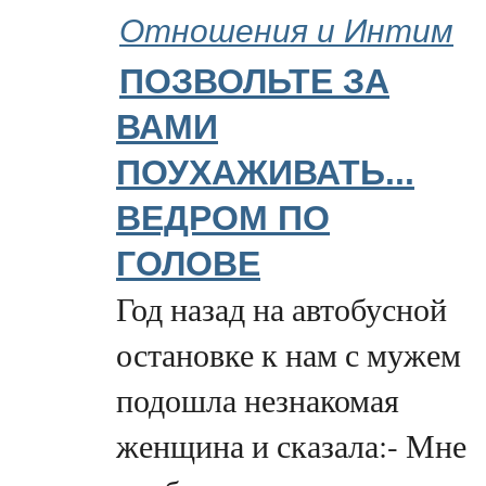
Отношения и Интим
ПОЗВОЛЬТЕ ЗА
ВАМИ
ПОУХАЖИВАТЬ...
ВЕДРОМ ПО
ГОЛОВЕ
Год назад на автобусной
остановке к нам с мужем
подошла незнакомая
женщина и сказала:- Мне