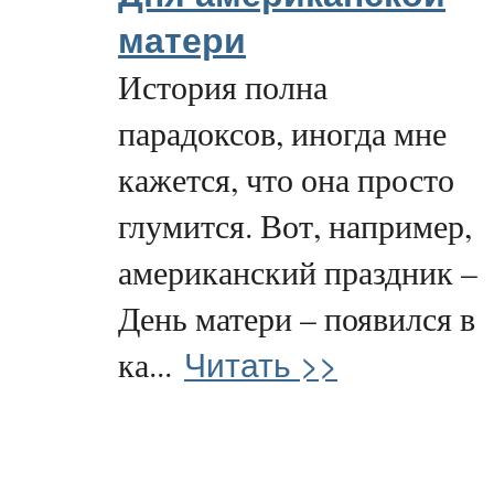
матери
История полна
парадоксов, иногда мне
кажется, что она просто
глумится. Вот, например,
американский праздник –
День матери – появился в
Читать >>
ка...