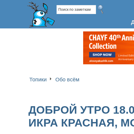
Топики
Обо всём
ДОБРОЙ УТРО 18.0
ИКРА КРАСНАЯ, 