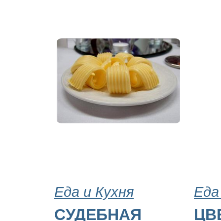
Еда и Кухня
Еда
СУДЕБНАЯ
ЦВ