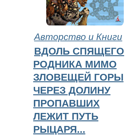
Авторство и Книги
ВДОЛЬ СПЯЩЕГО
РОДНИКА МИМО
ЗЛОВЕЩЕЙ ГОРЫ
ЧЕРЕЗ ДОЛИНУ
ПРОПАВШИХ
ЛЕЖИТ ПУТЬ
РЫЦАРЯ...