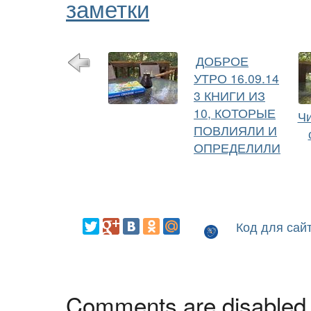
заметки
ДОБРОЕ
УТРО 16.09.14
3 КНИГИ ИЗ
10, КОТОРЫЕ
Чи
ПОВЛИЯЛИ И
ОПРЕДЕЛИЛИ
Код для сай
Comments are disabled