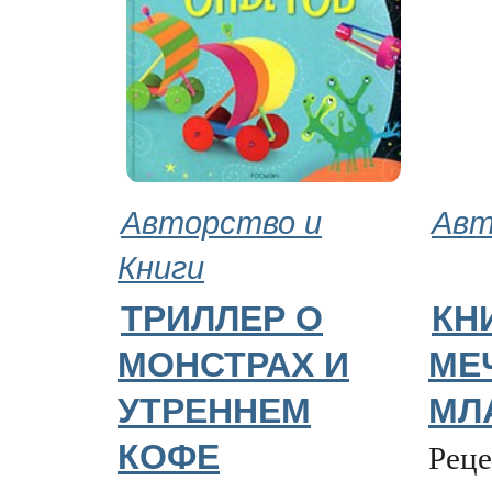
Авторство и
Авт
Книги
ТРИЛЛЕР О
КН
МОНСТРАХ И
МЕ
УТРЕННЕМ
МЛ
Реце
КОФЕ