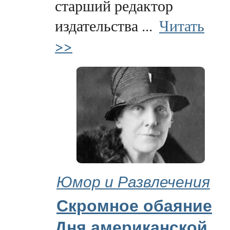
старший редактор
издательства ...
Читать
>>
Юмор и Развлечения
Скромное обаяние
Дня американской