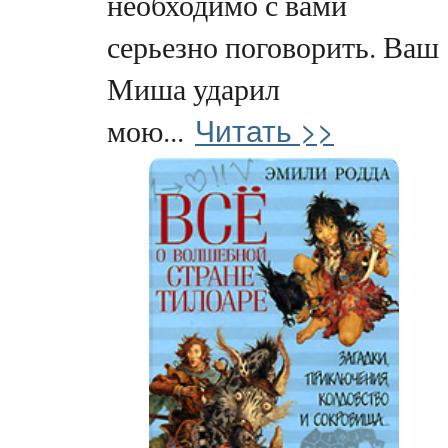
необходимо с вами
серьезно поговорить. Ваш
Миша ударил
Читать >>
мою...