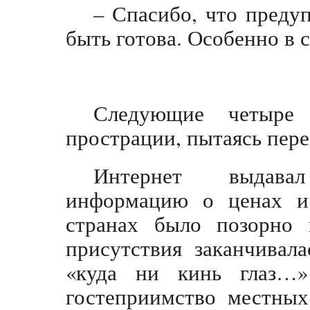
– Спасибо, что предуп
быть готова. Особенно 
Следующие четыре
прострации, пытаясь пере
Интернет выдава
информацию о ценах и 
странах было позорно 
присутствия заканчивал
«куда ни кинь глаз…
гостеприимство местных