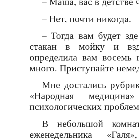
– Маша, вас в детстве 
– Нет, почти никогда.
– Тогда вам будет зде
стакан в мойку и взд
определила вам восемь 
много. Приступайте неме
Мне достались рубрик
«Народная медицина
психологических проблем
В небольшой комнат
еженедельника «Галя