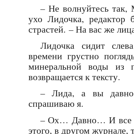
– Не волнуйтесь так,
ухо Лидочка, редактор 
страстей. – На вас же ли
Лидочка сидит слева
времени грустно погляд
минеральной воды из 
возвращается к тексту.
– Лида, а вы давно
спрашиваю я.
– Ох… Давно… И все 
этого, в другом журнале, 