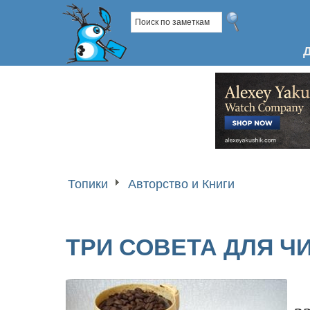
Топики
Авторство и Книги
ТРИ СОВЕТА ДЛЯ 
з