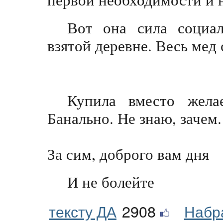
Вот она сила социа
взятой деревне. Весь мед
Купила вместо жела
Банально. Не знаю, зачем.
За сим, доброго вам дня
И не болейте
тексту ДА
2908
Набр