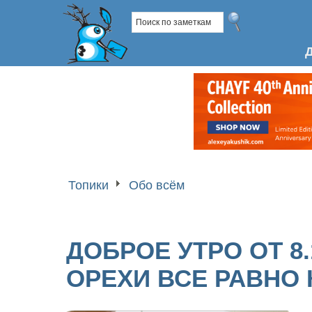
Топики
Обо всём
ДОБРОЕ УТРО ОТ 8.
ОРЕХИ ВСЕ РАВНО