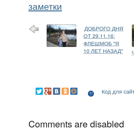
заметки
ДОБРОГО ДНЯ
ОТ 29.11.16:
ФЛЕШМОБ "Я
10 ЛЕТ НАЗАД"
Код для сай
Comments are disabled