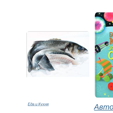
Еда и Кухня
Авто