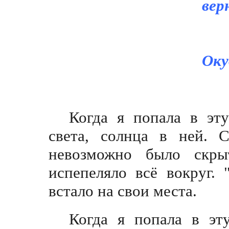
вер
Ок
Когда я попала в эт
света, солнца в ней. 
невозможно было скры
испепеляло всё вокруг. 
встало на свои места.
Когда я попала в эт