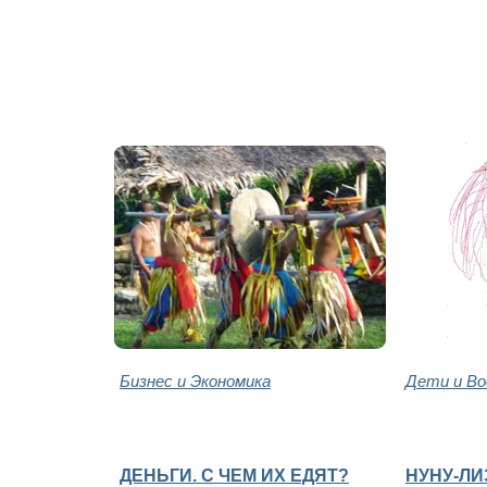
Бизнес и Экономика
Дети и В
ДЕНЬГИ. С ЧЕМ ИХ ЕДЯТ?
НУНУ-ЛИ