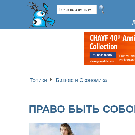
Топики
Бизнес и Экономика
ПРАВО БЫТЬ СОБО