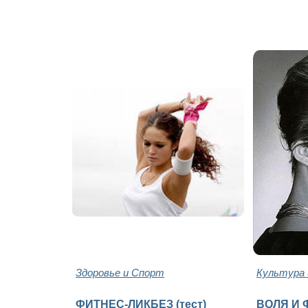
Здоровье и Спорт
Культура 
ФИТНЕС-ЛИКБЕЗ (тест)
ВОЛЯ И 