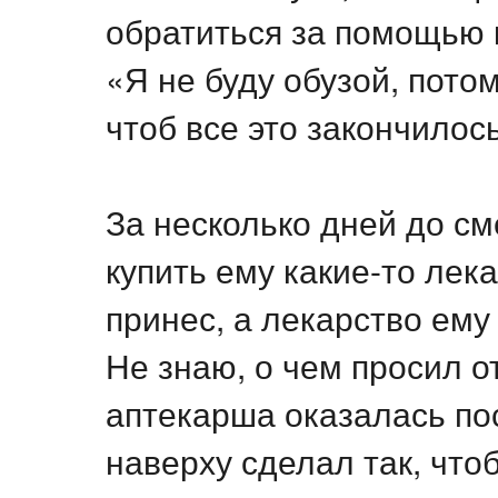
обратиться за помощью 
«Я не буду обузой, потом
чтоб все это закончилось
За несколько дней до см
купить ему какие-то лека
принес, а лекарство ему
Не знаю, о чем просил о
аптекарша оказалась пос
наверху сделал так, что