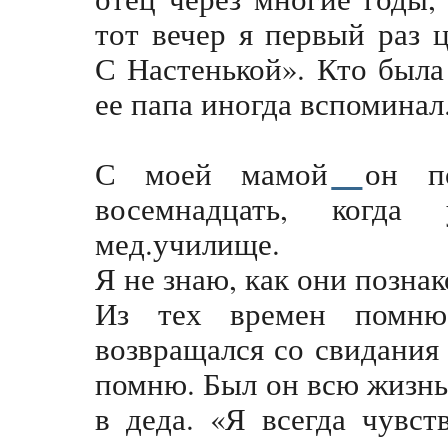
тот вечер я первый раз ц
С Настенькой». Кто была 
ее папа иногда вспоминал
С моей мамой
он п
восемнадцать, когд
мед.училище.
Я не знаю, как они позна
Из тех времен помню
возвращался со свидания 
помню. Был он всю жизнь 
в деда. «Я всегда чувст