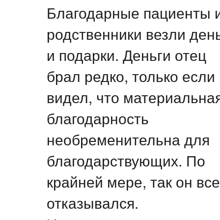
Благодарные пациенты и
родственники везли ден
и подарки. Деньги отец
брал редко, только если
видел, что материальна
благодарность
необременительна для
благодарствующих. По
крайней мере, так он все
отказывался.