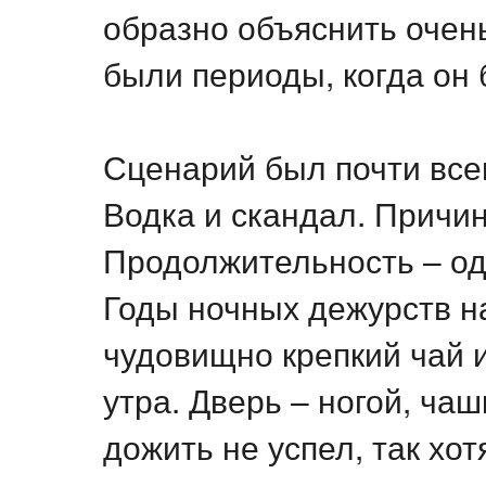
образно объяснить очен
были периоды, когда он
Сценарий был почти всег
Водка и скандал. Причин
Продолжительность – од
Годы ночных дежурств н
чудовищно крепкий чай и
утра. Дверь – ногой, чаш
дожить не успел, так хотя