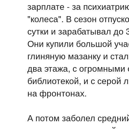
зарплате - за психиатри
"колеса". В сезон отпуск
сутки и зарабатывал до 
Они купили большой уча
глиняную мазанку и стал
два этажа, с огромными 
библиотекой, и с серой 
на фронтонах.
А потом заболел средни