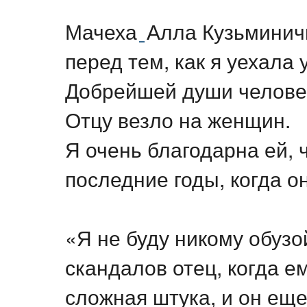
Мачеха
Алла Кузьминич
перед тем, как я уехала 
Добрейшей души человек
Отцу везло на женщин.
Я очень благодарна ей, 
последние годы, когда о
«Я не буду никому обузо
скандалов отец, когда ем
сложная штука, и он еще