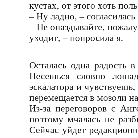
кустах, от этого хоть поль
– Ну ладно, – согласилась
– Не опаздывайте, пожалу
уходит, – попросила я.
Осталась одна радость в
Несешься словно лоша
эскалатора и чувствуешь,
перемещается в мозоли на
Из-за переговоров с Анг
поэтому мчалась не разб
Сейчас уйдет редакционн