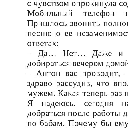
с чувством опрокинула со
Мобильный телефон 
Пришлось звонить полно
песню о ее незаменимос
ответах:
– Да… Нет… Даже и 
добираться вечером домо
– Антон вас проводит, 
здраво рассудив, что вп
мужем. Какая теперь разн
Я надеюсь, сегодня н
добраться после работы 
по бабам. Почему бы ем