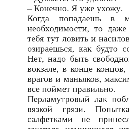
– Конечно. Я уже ухожу.
Когда попадаешь в м
необходимости, то даже
тебя тут ловить и насилов
озираешься, как будто 
Нет, надо быть свободно
вокзале, в конце концов,
врагов и маньяков, макси
все поймет правильно.
Перламутровый лак побл
вязкой грязи. Попыт
салфетками не принес
закатала немнущиеся шт