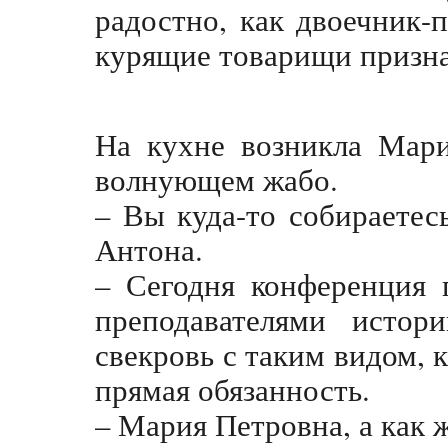
радостно, как двоечник-
курящие товарищи признал
На кухне возникла Мари
волнующем жабо.
– Вы куда-то собираетес
Антона.
– Сегодня конференция
преподавателями истор
свекровь с таким видом, 
прямая обязанность.
– Мария Петровна, а как