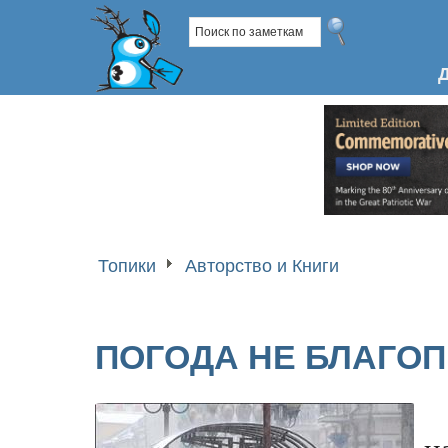
Топики
Авторство и Книги
ПОГОДА НЕ БЛАГО
н