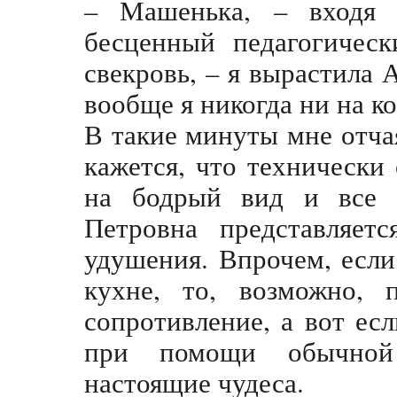
– Машенька, – входя 
бесценный педагогическ
свекровь, – я вырастила 
вообще я никогда ни на ко
В такие минуты мне отча
кажется, что технически
на бодрый вид и все 
Петровна представляет
удушения. Впрочем, если
кухне, то, возможно, п
сопротивление, а вот есл
при помощи обычной
настоящие чудеса.