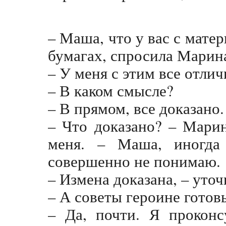
– Маша, что у вас с матер
бумагах, спросила Марин
– У меня с этим все отлич
– В каком смысле?
– В прямом, все доказано.
– Что доказано? – Мари
меня. – Маша, иногда
совершенно не понимаю.
– Измена доказана, – уточ
– А советы героине готов
– Да, почти. Я проконс