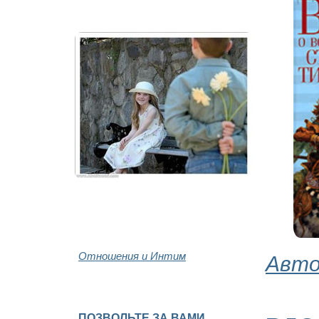
Отношения и Интим
Авто
ПОЗВОЛЬТЕ ЗА ВАМИ