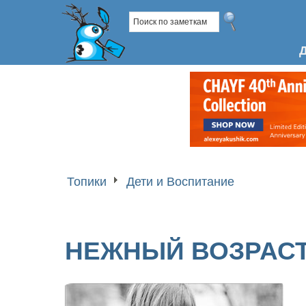
Топики
Дети и Воспитание
НЕЖНЫЙ ВОЗРАС