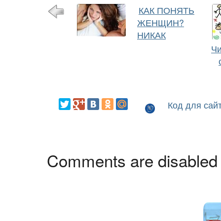
КАК ПОНЯТЬ
ЖЕНЩИН?
НИКАК
Чи
Код для сай
Comments are disabled