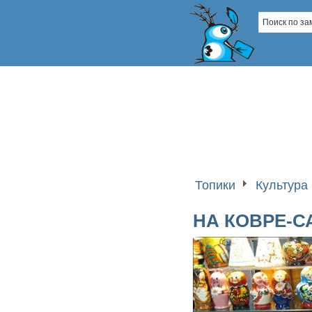
Топики
Культура 
НА КОВРЕ-С