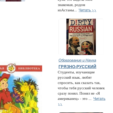
знакомая, родом
Читать >>
изАстаны...
Образование и Наука
ГРЯЗНО-РУССКИЙ
Студенты, изучающие
русский язык, любят
спросить, как сказать так,
чтобы тебя русский человек
сразу понял. Понял не «Я
Читать
американец» - это ...
>>