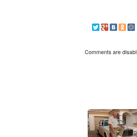
Comments are disab