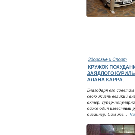
Здоровье и Спорт
КРУЖОК ПОХУДАН
ЗАЯДЛОГО КУРИЛ
АЛАНА КАРРА.
Благодаря его советам
свою жизнь великий ан
актер, супер-популярна
даже один известный р
дизайнер. Сам же...
Чи