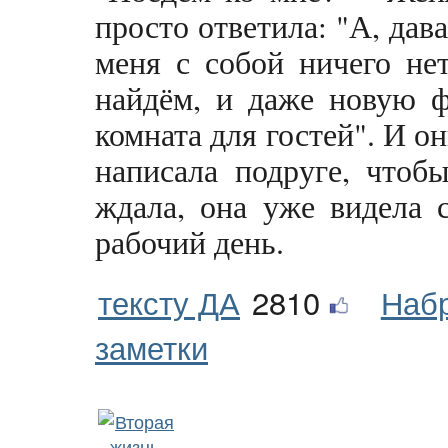
просто ответила: "А, дав
меня с собой ничего не
найдём, и даже новую ф
комната для гостей". И о
написала подруге, чтоб
ждала, она уже видела 
рабочий день.
тексту ДА
2810
Наб
заметки