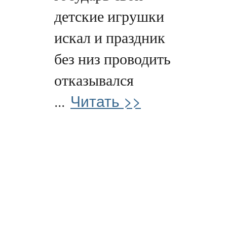
детские игрушки
искал и праздник
без низ проводить
отказывался
Читать >>
...