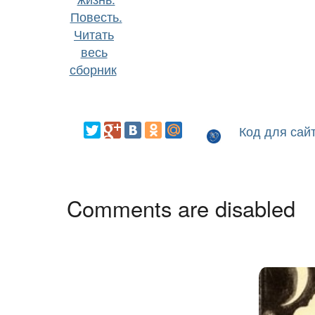
Читать
весь
сборник
Код для сай
Comments are disabled