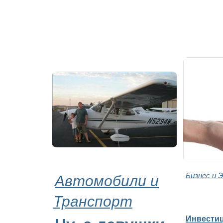
Автомобили и
Бизнес и 
Транспорт
Инвестиц