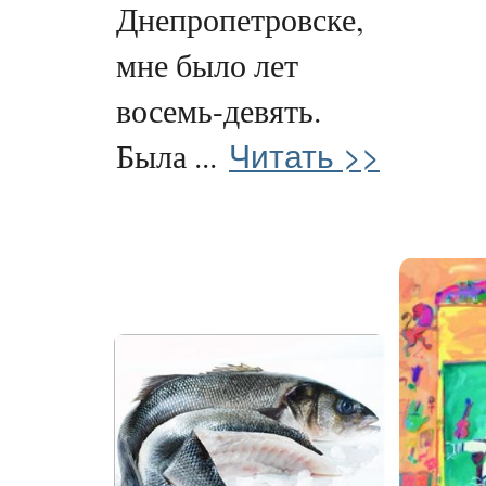
Днепропетровске,
мне было лет
восемь-девять.
Читать >>
Была ...