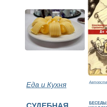
Еда и Кухня
Авторство
БЕСЕДЫ
СУДЕБНАЯ