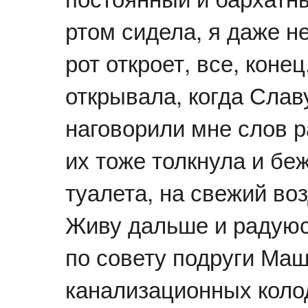
ртом сидела, я даже н
рот откроет, все, конец
открывала, когда Слав
наговорили мне слов ра
их тоже толкнула и беж
туалета, на свежий воз
Живу дальше и радуюс
по совету подруги Ма
канализационных коло