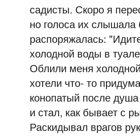
садисты. Скоро я пере
но голоса их слышала 
распоряжалась: "Идит
холодной воды в туале
Облили меня холодной
хотели что- то придум
конопатый после душа
и стал, как бывает с 
Раскидывал врагов рук