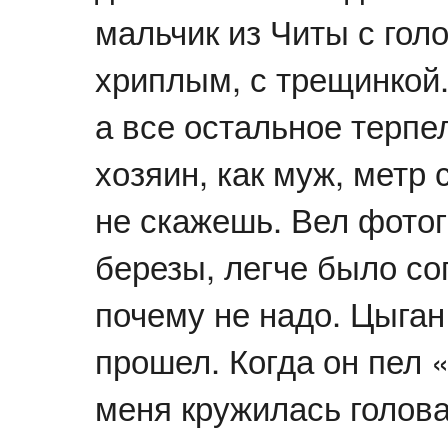
мальчик из Читы с голо
хриплым, с трещинкой.
а все остальное терпел
хозяин, как муж, метр 
не скажешь. Вел фото
березы, легче было со
почему не надо. Цыган
прошел. Когда он пел «
меня кружилась голова