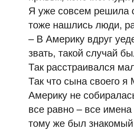
Я уже совсем решила 
тоже нашлись люди, р
– В Америку вдруг уеде
звать, такой случай б
Так расстраивался мал
Так что сына своего я
Америку не собиралась
все равно – все имена
тому же был знакомый