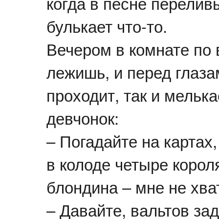
когда в песне переливы
булькает что-то.
Вечером в комнате по 
лежишь, и перед глаза
проходит, так и мелька
девчонок:
– Погадайте на картах,
в колоде четыре корол
блондина – мне не хва
– Давайте, вальтов за