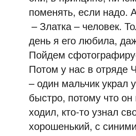
поменять, если надо. 
– Златка – человек. То
день я его любила, да
Пойдем сфотографиру
Потом у нас в отряде
– один мальчик украл 
быстро, потому что он
ходил, кто-то узнал с
хорошенький, с синими