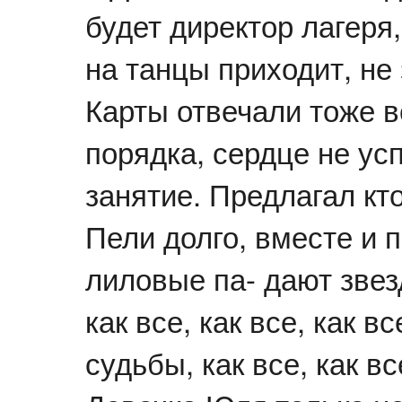
будет директор лагеря,
на танцы приходит, не 
Карты отвечали тоже в
порядка, сердце не ус
занятие. Предлагал кто
Пели долго, вместе и 
лиловые па- дают звез
как все, как все, как в
судьбы, как все, как в