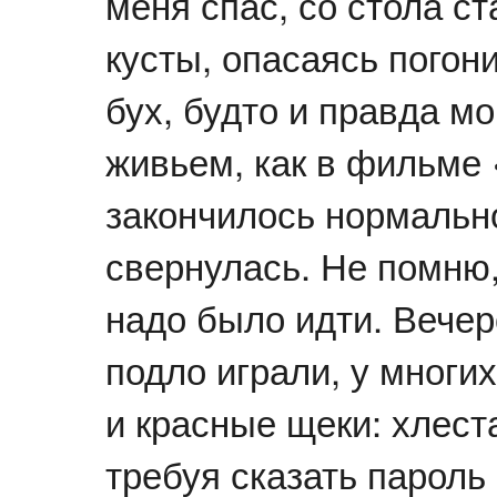
меня спас, со стола с
кусты, опасаясь погони
бух, будто и правда мо
живьем, как в фильме
закончилось нормально
свернулась. Не помню
надо было идти. Вечер
подло играли, у многи
и красные щеки: хлест
требуя сказать пароль