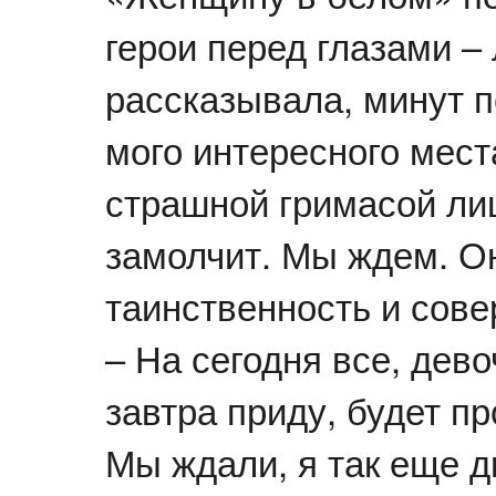
герои перед глазами –
рассказывала, минут п
мого интересного мест
страшной гримасой лиц
замолчит. Мы ждем. Он
таинственность и сов
– На сегодня все, дево
завтра приду, будет п
Мы ждали, я так еще 