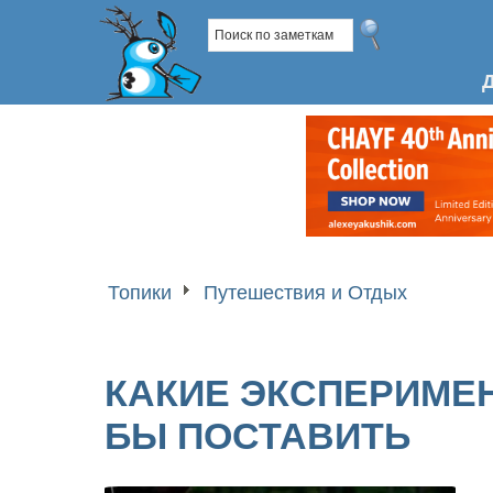
Топики
Путешествия и Отдых
КАКИЕ ЭКСПЕРИМЕ
БЫ ПОСТАВИТЬ