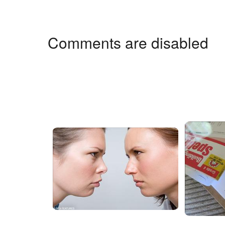
Comments are disabled