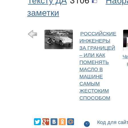
заметки
РОССИЙСКИЕ
ИНЖЕНЕРЫ
ЗА ГРАНИЦЕЙ
– ИЛИ КАК
Чи
ПОМЕНЯТЬ
МАСЛО В
МАШИНЕ
САМЫМ
ЖЕСТОКИМ
СПОСОБОМ
Код для сай