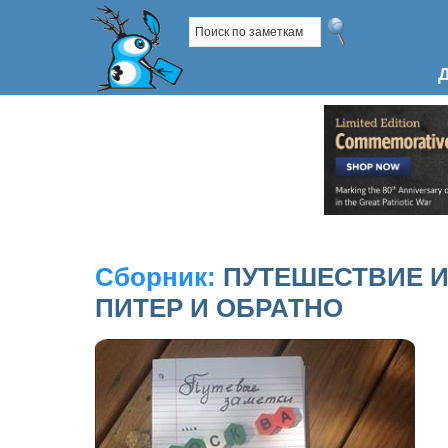
Сборник:
ПУТЕШЕСТВИЕ И
ПИТЕР И ОБРАТНО