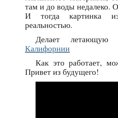
там и до воды недалеко. 
И тогда картинка и
реальностью.
Делает летающую
Калифорнии
Как это работает, мо
Привет из будущего!