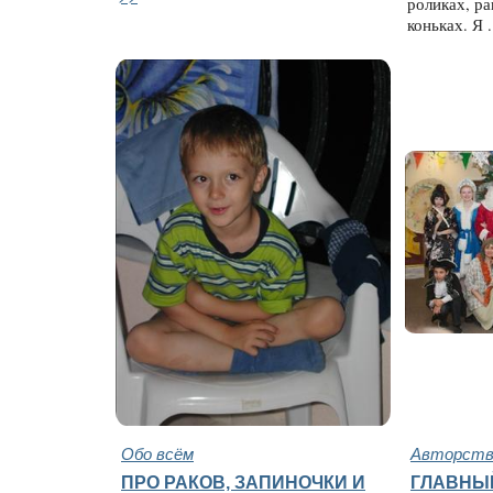
роликах, ра
коньках. Я .
Обо всём
Авторство
ПРО РАКОВ, ЗАПИНОЧКИ И
ГЛАВНЫ