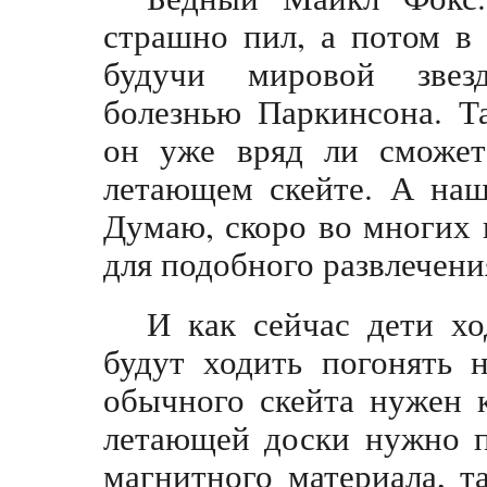
страшно пил, а потом в 
будучи мировой звезд
болезнью Паркинсона. Т
он уже вряд ли сможет
летающем скейте. А наш
Думаю, скоро во многих 
для подобного развлечени
И как сейчас дети хо
будут ходить погонять 
обычного скейта нужен 
летающей доски нужно п
магнитного материала, 