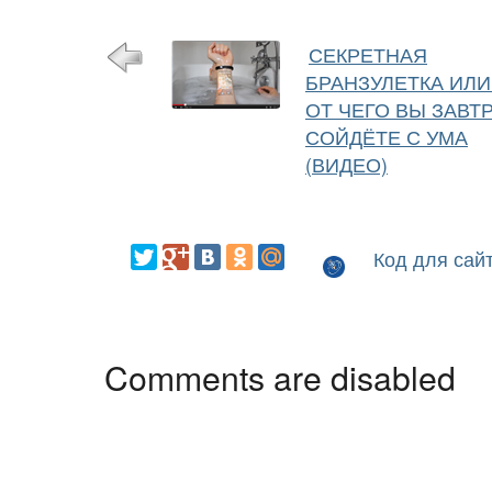
СЕКРЕТНАЯ
БРАНЗУЛЕТКА ИЛИ
ОТ ЧЕГО ВЫ ЗАВТ
СОЙДЁТЕ С УМА
(ВИДЕО)
Код для сай
Comments are disabled