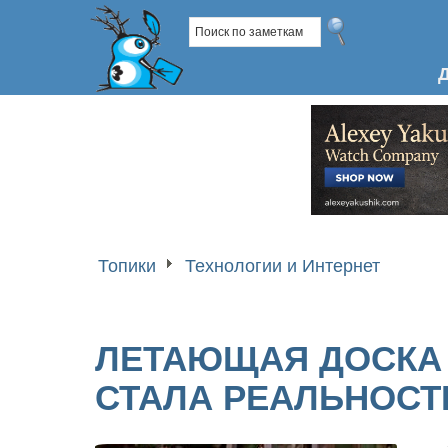
Топики
Технологии и Интернет
ЛЕТАЮЩАЯ ДОСКА 
СТАЛА РЕАЛЬНОСТ