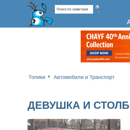
Топики
Автомобили и Транспорт
ДЕВУШКА И СТОЛБ