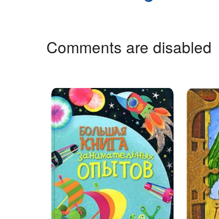
Comments are disabled