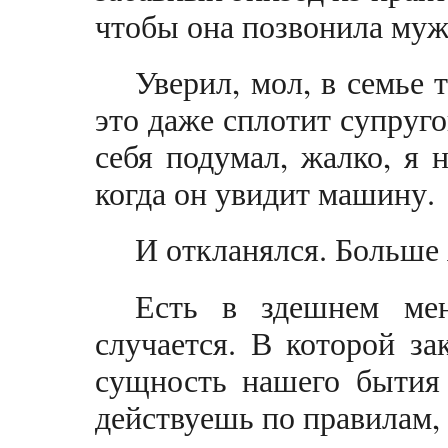
чтобы она позвонила мужу
Уверил, мол, в семье 
это даже сплотит супруго
себя подумал, жалко, я
когда он увидит машину.
И откланялся. Больше 
Есть в здешнем мен
случается. В которой за
сущность нашего бытия 
действуешь по правилам, 