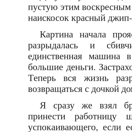
пустую этим воскресным 
наискосок красный джип-
Картина начала проя
разрыдалась и сбивч
единственная машина в
большие деньги. Застрах
Теперь вся жизнь раз
возвращаться с дочкой до
Я сразу же взял бр
принести работницу 
успокаивающего, если е