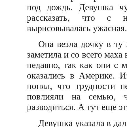
под дождь. Девушка чу
рассказать, что с 
вырисовывалась ужасная.
Она везла дочку в ту 
заметила и со всего маха 
недавно, так как они с 
оказались в Америке. И
понял, что трудности п
повлияли на семью, 
разводиться. А тут еще эт
Девушка указала в дал