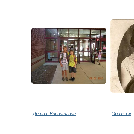
Дети и Воспитание
Обо всём