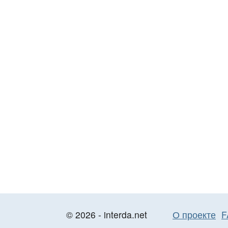
© 2026 - interda.net
О проекте
F