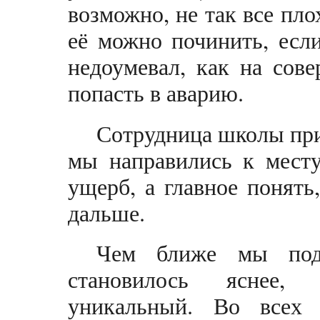
возможно, не так все пло
её можно починить, если
недоумевал, как на сов
попасть в аварию.
Сотрудница школы прин
мы направились к месту
ущерб, а главное понять
дальше.
Чем ближе мы под
становилось яснее,
уникальный. Во всех