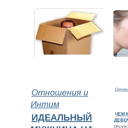
Отношения и
Отнош
Интим
ЧЕМ 
ИДЕАЛЬНЫЙ
ДЕВО
Отсутст