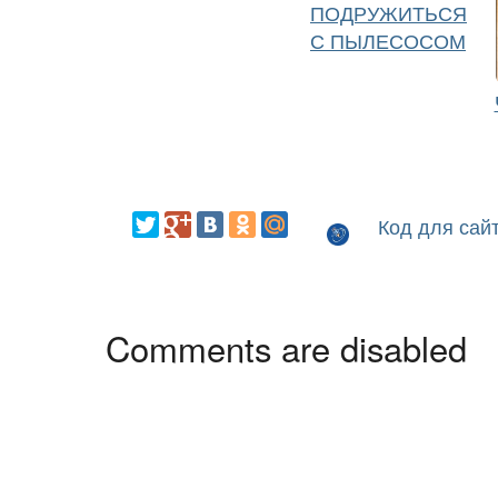
ПОДРУЖИТЬСЯ
С ПЫЛЕСОСОМ
Код для сай
Comments are disabled