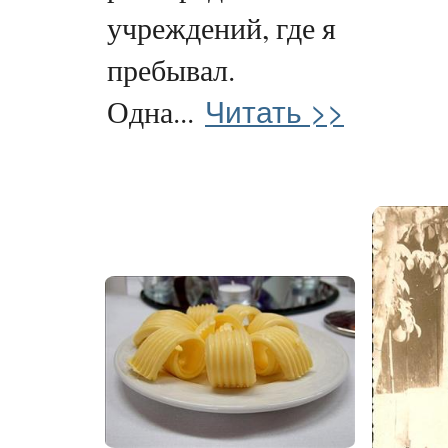
учреждений, где я
пребывал.
Читать >>
Одна...