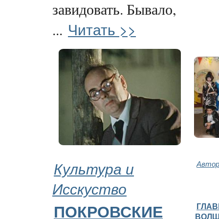
завидовать. Бывало,
Читать >>
...
Культура и
Автор
Исскуство
ГЛАВ
ПОКРОВСКИЕ
ВОЛШ