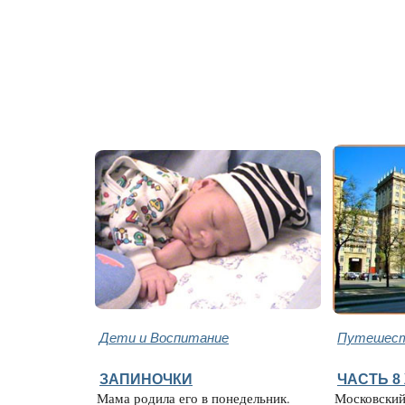
Дети и Воспитание
Путешест
ЗАПИНОЧКИ
ЧАСТЬ 8
Мама родила его в понедельник.
Московский