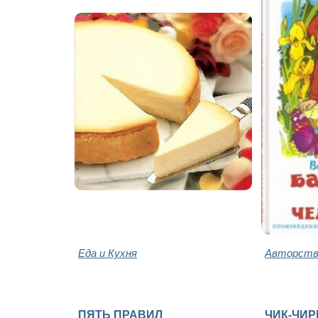
Еда и Кухня
Авторство
ПЯТЬ ПРАВИЛ
ЧИК-ЧИ