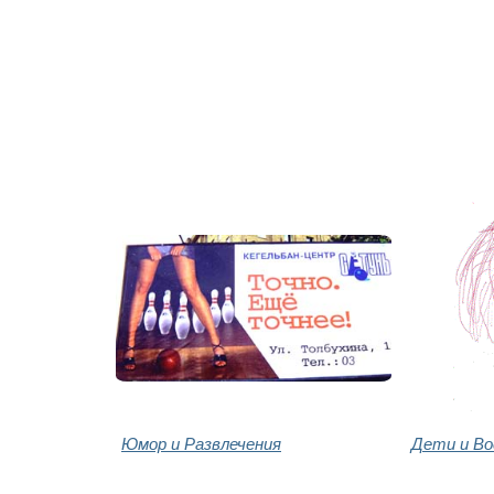
Юмор и Развлечения
Дети и В