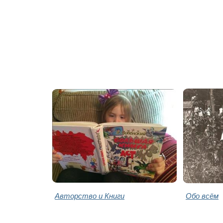
Авторство и Книги
Обо всём