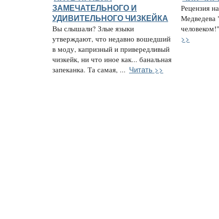
ЗАМЕЧАТЕЛЬНОГО И
Рецензия на
УДИВИТЕЛЬНОГО ЧИЗКЕЙКА
Медведева 
Вы слышали? Злые языки
человеком!"
>>
утверждают, что недавно вошедший
в моду, капризный и привередливый
чизкейк, ни что иное как... банальная
Читать >>
запеканка. Та самая, ...