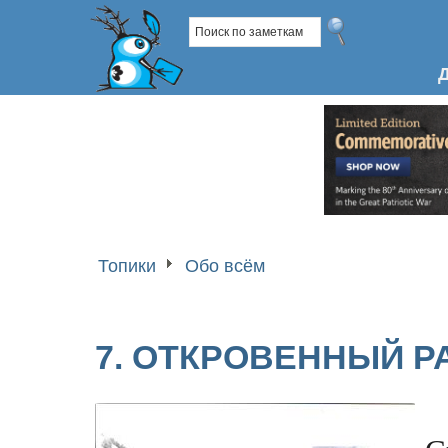
Топики
Обо всём
7. ОТКРОВЕННЫЙ Р