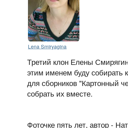
Lena Smiryagina
Третий клон Елены Смирягин
этим именем буду собирать к
для сборников "Картонный че
собрать их вместе.
Фоточке пять лет, автор - Н