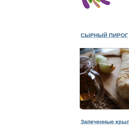
СЫРНЫЙ ПИРОГ
Запеченные кры