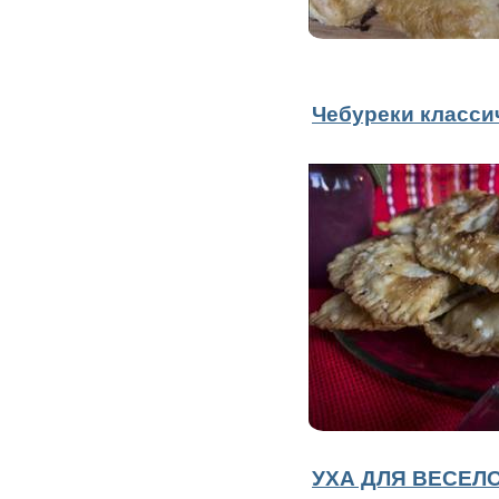
Чебуреки класси
УХА ДЛЯ ВЕСЕЛ