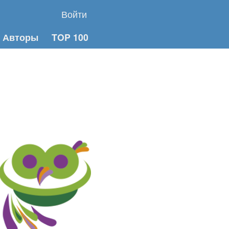
Войти
Авторы
TOP 100