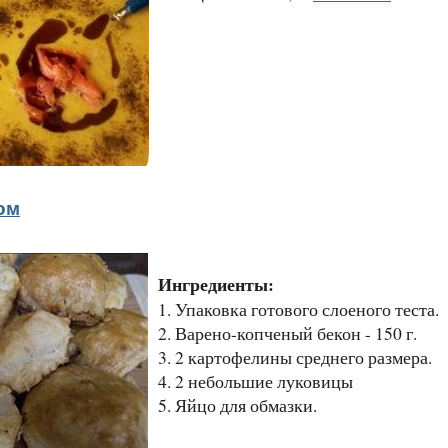
ом
Ингредиенты:
1. Упаковка готового слоеного теста.
2. Варено-копченый бекон - 150 г.
3. 2 картофелины среднего размера.
4. 2 небольшие луковицы
5. Яйцо для обмазки.