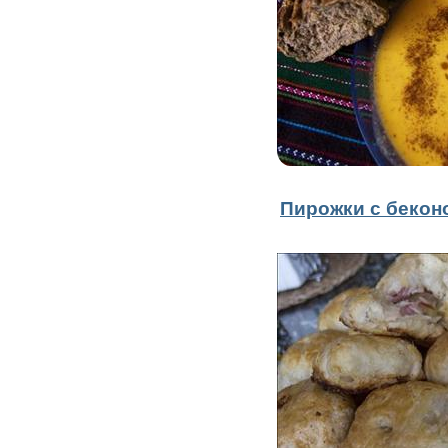
Пирожки с бекон