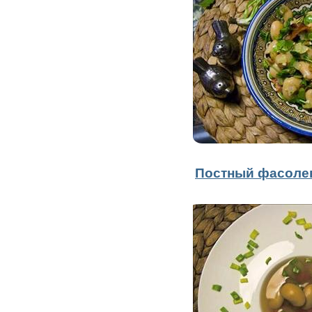
Постный фасоле