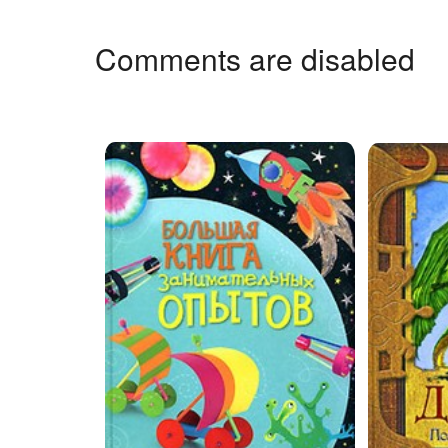
Comments are disabled