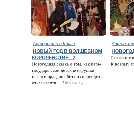
Авторство и Книги
Авторство
НОВЫЙ ГОД В ВОЛШЕБНОМ
НОВОГО
КОРОЛЕВСТВЕ - 2
Сказка о то
Новогодняя сказка о том, как царь-
К новому год
государь свои детские игрушки
искал и праздник без низ проводить
Читать >>
отказывался ...