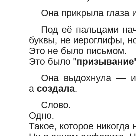
Она прикрыла глаза и
Под её пальцами на
буквы, не иероглифы, н
Это не было письмом.
Это было "
призывание
Она выдохнула — и 
а
создала
.
Слово.
Одно.
Такое, которое никогда