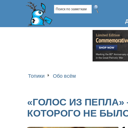
Топики
Обо всём
«ГОЛОС ИЗ ПЕПЛА» —
КОТОРОГО НЕ БЫЛ