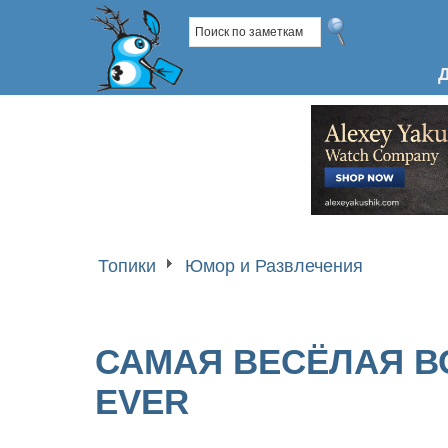
Топики
Юмор и Развлечения
САМАЯ ВЕСЁЛАЯ В
EVER