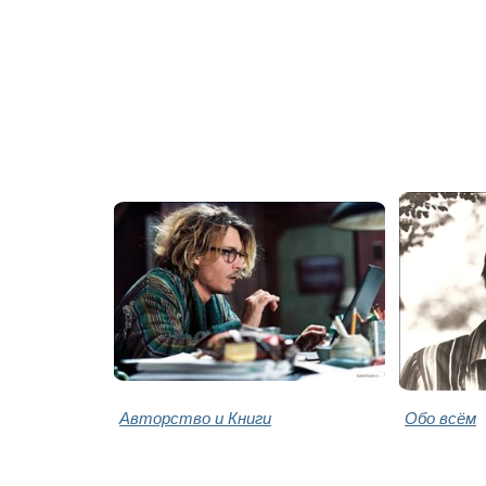
Авторство и Книги
Обо всём