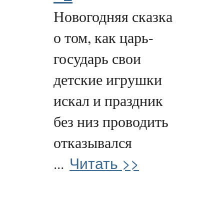
Новогодняя сказка
о том, как царь-
государь свои
детские игрушки
искал и праздник
без низ проводить
отказывался
Читать >>
...