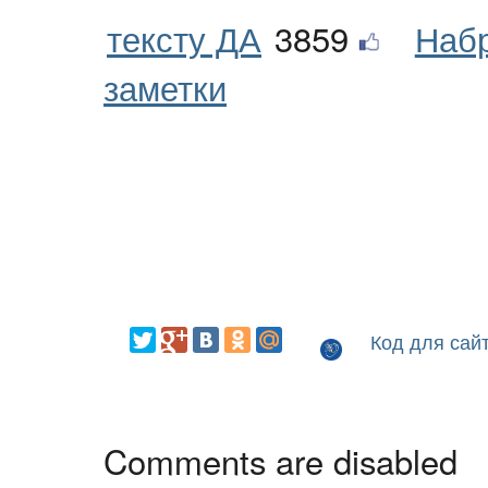
тексту ДА
3859
Наб
заметки
Код для сай
Comments are disabled