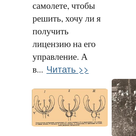
самолете, чтобы
решить, хочу ли я
получить
лицензию на его
управление. А
Читать >>
в...