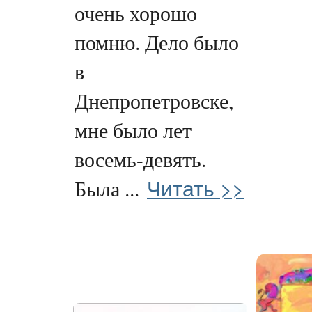
очень хорошо
помню. Дело было
в
Днепропетровске,
мне было лет
восемь-девять.
Читать >>
Была ...