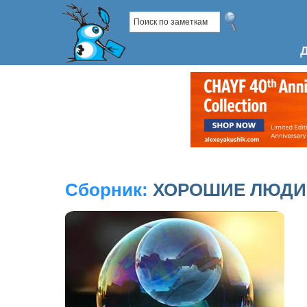
Сборник:
ХОРОШИЕ ЛЮДИ