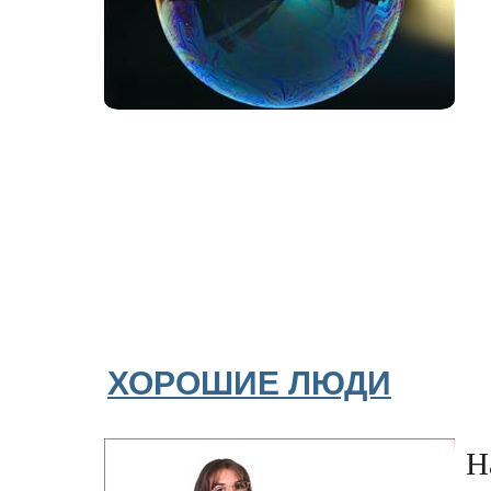
ХОРОШИЕ ЛЮДИ
Н