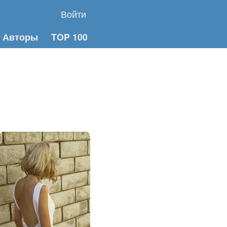
Войти
Авторы
TOP 100