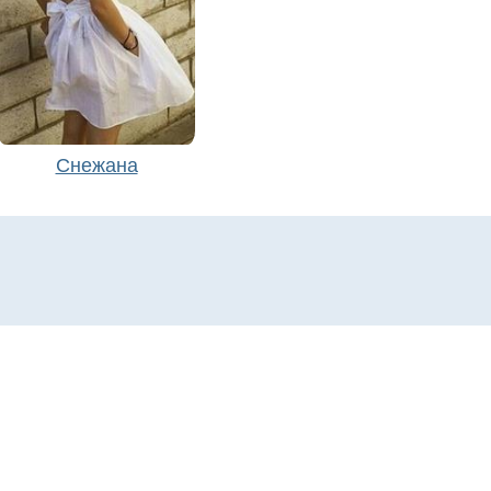
Снежана