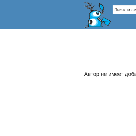
Автор не имеет доб